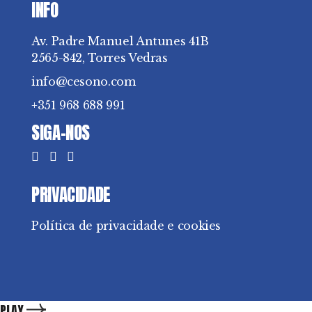
INFO
Av. Padre Manuel Antunes 41B
2565-842, Torres Vedras
info@cesono.com
+351 968 688 991
SIGA-NOS
PRIVACIDADE
Política de privacidade e cookies
PLAY