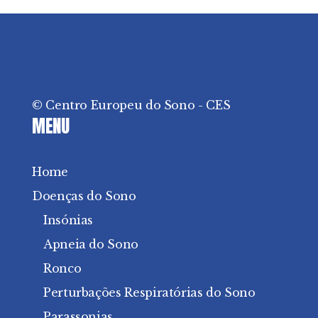
© Centro Europeu do Sono - CES
MENU
Home
Doenças do Sono
Insónias
Apneia do Sono
Ronco
Perturbações Respiratórias do Sono
Parassonias