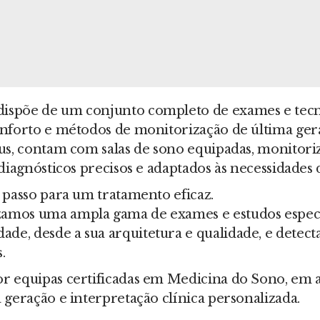
ispõe de um conjunto completo de exames e tecn
nforto e métodos de monitorização de última gera
us, contam com salas de sono equipadas, monitoriz
diagnósticos precisos e adaptados às necessidades 
 passo para um tratamento eficaz.
amos uma ampla gama de exames e estudos espec
, desde a sua arquitetura e qualidade, e detecta
.
r equipas certificadas em Medicina do Sono, em 
 geração e interpretação clínica personalizada.