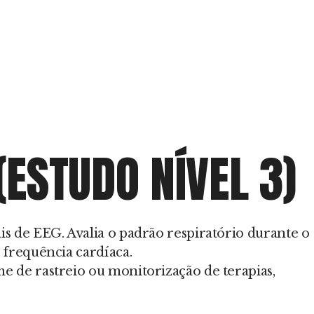
(ESTUDO NÍVEL 3)
is de EEG. Avalia o padrão respiratório durante o
 frequência cardíaca.
e de rastreio ou monitorização de terapias,