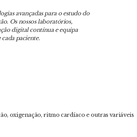
ogias avançadas para o estudo do
o. Os nossos laboratórios,
ção digital contínua e equipa
 cada paciente.
o, oxigenação, ritmo cardíaco e outras variáveis