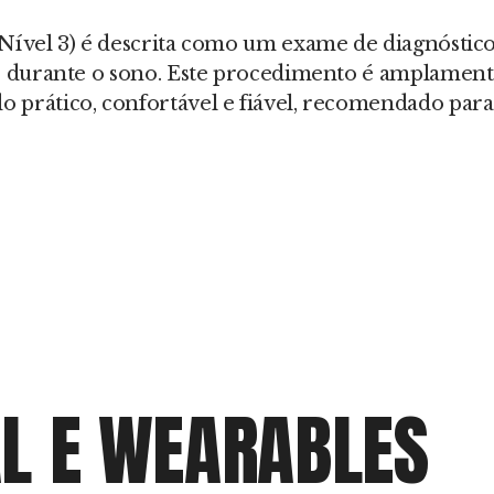
Nível 3) é descrita como um exame de diagnóstico 
ue durante o sono. Este procedimento é amplament
 prático, confortável e fiável, recomendado para 
AL E WEARABLES