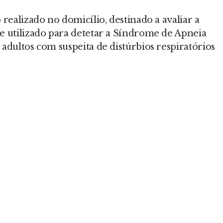
realizado no domicílio, destinado a avaliar a
e utilizado para detetar a Síndrome de Apneia
adultos com suspeita de distúrbios respiratórios