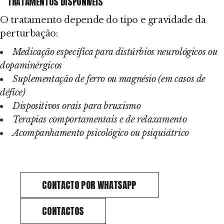
TRATAMENTOS DISPONÍVEIS
O tratamento depende do tipo e gravidade da
perturbação:
Medicação específica para distúrbios neurológicos ou
dopaminérgicos
Suplementação de ferro ou magnésio (em casos de
défice)
Dispositivos orais para bruxismo
Terapias comportamentais e de relaxamento
Acompanhamento psicológico ou psiquiátrico
CONTACTO POR WHATSAPP
CONTACTOS