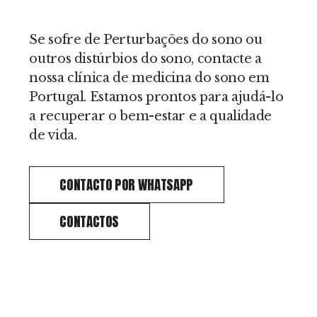
Se sofre de Perturbações do sono ou
outros distúrbios do sono, contacte a
nossa clínica de medicina do sono em
Portugal. Estamos prontos para ajudá-lo
a recuperar o bem-estar e a qualidade
de vida.
CONTACTO POR WHATSAPP
CONTACTOS
VIVER BEM É