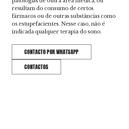
patologias de outra área médica, ou
resultam do consumo de certos
fármacos ou de outras substâncias como
os estupefacientes. Nesse caso, não é
indicada qualquer terapia do sono.
CONTACTO POR WHATSAPP
CONTACTOS