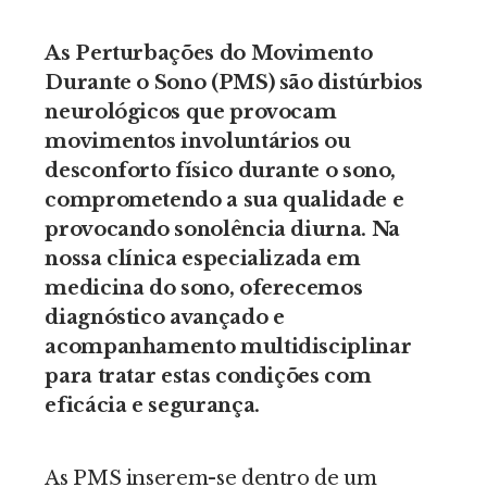
As Perturbações do Movimento
Durante o Sono (PMS) são distúrbios
neurológicos que provocam
movimentos involuntários ou
desconforto físico durante o sono,
comprometendo a sua qualidade e
provocando sonolência diurna. Na
nossa clínica especializada em
medicina do sono, oferecemos
diagnóstico avançado e
acompanhamento multidisciplinar
para tratar estas condições com
eficácia e segurança.
As PMS inserem-se dentro de um