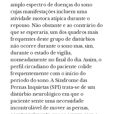
amplo espectro de doenças do sono
cujas manifestações incluem uma
atividade motora atípica durante o
repouso. Não obstante e ao contrário do
que se esperaria, um dos quadros mais
frequentes deste grupo de distúrbios
não ocorre durante o sono mas, sim,
durante o estado de vigília,
nomeadamente no final do dia. Assim, o
perfil circadiano do paciente colide
frequentemente com o início do
período do sono. A Síndrome das
Pernas Inquietas (SPI) trata-se de um
distúrbio neurológico em que o
paciente sente uma necessidade
incontrolável de mover as pernas,