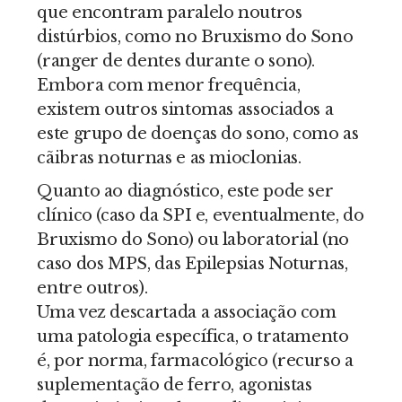
que encontram paralelo noutros
distúrbios, como no Bruxismo do Sono
(ranger de dentes durante o sono).
Embora com menor frequência,
existem outros sintomas associados a
este grupo de doenças do sono, como as
cãibras noturnas e as mioclonias.
Quanto ao diagnóstico, este pode ser
clínico (caso da SPI e, eventualmente, do
Bruxismo do Sono) ou laboratorial (no
caso dos MPS, das Epilepsias Noturnas,
entre outros).
Uma vez descartada a associação com
uma patologia específica, o tratamento
é, por norma, farmacológico (recurso a
suplementação de ferro, agonistas