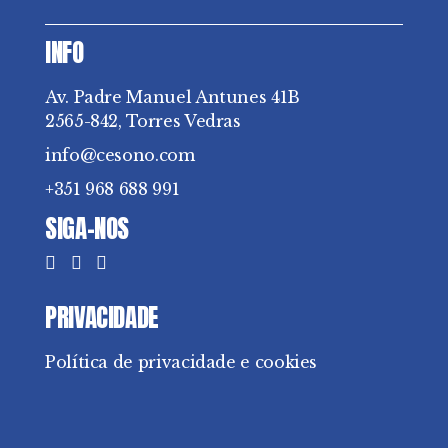
INFO
Av. Padre Manuel Antunes 41B
2565-842, Torres Vedras
info@cesono.com
+351 968 688 991
SIGA-NOS
PRIVACIDADE
Política de privacidade e cookies