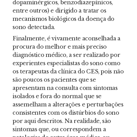
dopaminérgicos, benzodiazepínicos,
entre outros) e dirigido a tratar os
mecanismos biológicos da doença do
sono detectada.
Finalmente, é vivamente aconselhada a
procura do melhor e mais preciso
diagnóstico médico, a ser realizado por
experientes especialistas do sono como
os terapeutas da clínica do CES, pois não
são poucos os pacientes que se
apresentam na consulta com sintomas
isolados e fora do normal que se
assemelham a alterações e perturbações
consistentes com os distúrbios do sono
por aqui descritos. Na realidade, são
sintomas que, ou correspondem a