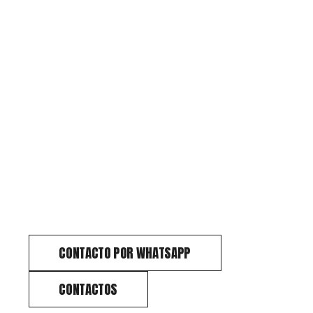
CONTACTO POR WHATSAPP
CONTACTOS