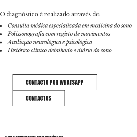
DIAGNÓSTICO ESPECIALIZADO EM PMS
O diagnóstico é realizado através de:
Consulta médica especializada em medicina do sono
Polissonografia com registo de movimentos
Avaliação neurológica e psicológica
Histórico clínico detalhado e diário do sono
CONTACTO POR WHATSAPP
CONTACTOS