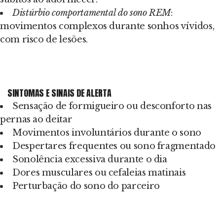
Distúrbio comportamental do sono REM
:
movimentos complexos durante sonhos vívidos,
com risco de lesões.
SINTOMAS E SINAIS DE ALERTA
Sensação de formigueiro ou desconforto nas
pernas ao deitar
Movimentos involuntários durante o sono
Despertares frequentes ou sono fragmentado
Sonolência excessiva durante o dia
Dores musculares ou cefaleias matinais
Perturbação do sono do parceiro