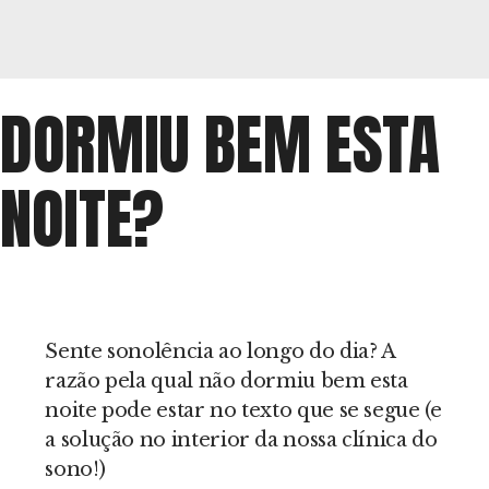
DORMIU BEM ESTA
NOITE?
Sente sonolência ao longo do dia? A
razão pela qual não dormiu bem esta
noite pode estar no texto que se segue (e
a solução no interior da nossa clínica do
sono!)