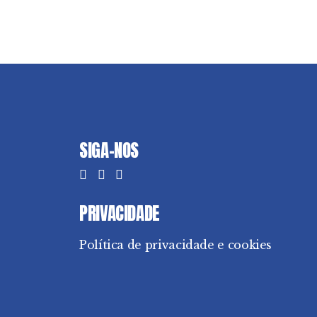
SIGA-NOS
PRIVACIDADE
Política de privacidade e cookies