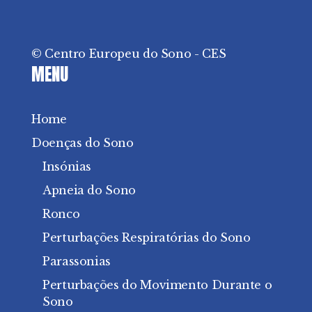
© Centro Europeu do Sono - CES
MENU
Home
Doenças do Sono
Insónias
Apneia do Sono
Ronco
Perturbações Respiratórias do Sono
Parassonias
Perturbações do Movimento Durante o
Sono