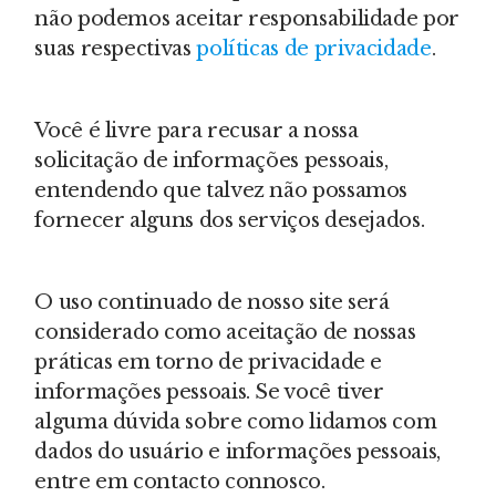
não podemos aceitar responsabilidade por
suas respectivas
políticas de privacidade
.
Você é livre para recusar a nossa
solicitação de informações pessoais,
entendendo que talvez não possamos
fornecer alguns dos serviços desejados.
O uso continuado de nosso site será
considerado como aceitação de nossas
práticas em torno de privacidade e
informações pessoais. Se você tiver
alguma dúvida sobre como lidamos com
dados do usuário e informações pessoais,
entre em contacto connosco.