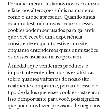
Periodicamente, testamos novos recursos
e fazemos alterações subtis na maneira
como o site se apresenta. Quando ainda
estamos testando novos recursos, esses
cookies podem ser usados para garantir
que você receba uma experiência
consistente enquanto estiver no site,
enquanto entendemos quais otimizações
os nossos usuários mais apreciam.
À medida que vendemos produtos, é
importante entendermos as estatísticas
sobre quantos visitantes de nosso site
realmente compram e, portanto, esse é o
tipo de dados que esses cookies rastrearão.
Isso é importante para você, pois significa
que podemos fazer previsões de negócios