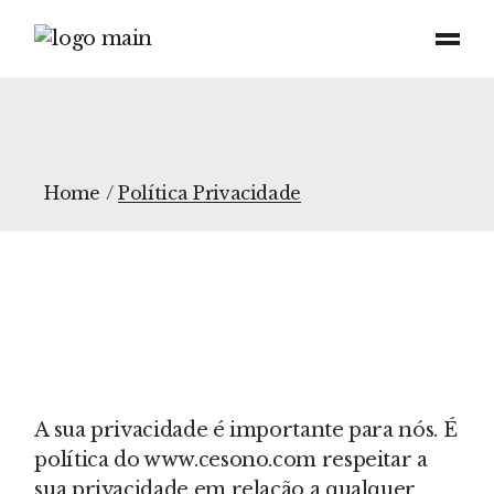
Home
Política Privacidade
A sua privacidade é importante para nós. É
política do www.cesono.com respeitar a
sua privacidade em relação a qualquer