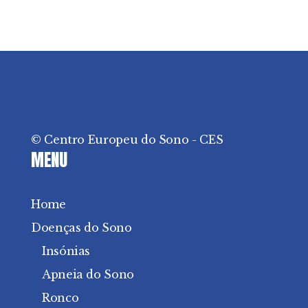
© Centro Europeu do Sono - CES
MENU
Home
Doenças do Sono
Insónias
Apneia do Sono
Ronco