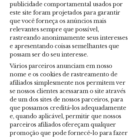
publicidade comportamental usados por
este site foram projetados para garantir
que você forneça os anúncios mais
relevantes sempre que possível,
rastreando anonimamente seus interesses
e apresentando coisas semelhantes que
possam ser do seu interesse.
Vários parceiros anunciam em nosso
nome e os cookies de rastreamento de
afiliados simplesmente nos permitem ver
se nossos clientes acessaram o site através
de um dos sites de nossos parceiros, para
que possamos creditá-los adequadamente
e, quando aplicável, permitir que nossos
parceiros afiliados ofereçam qualquer
promoção que pode fornecê-lo para fazer