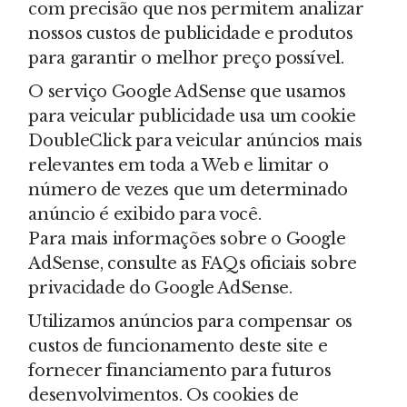
com precisão que nos permitem analizar
nossos custos de publicidade e produtos
para garantir o melhor preço possível.
O serviço Google AdSense que usamos
para veicular publicidade usa um cookie
DoubleClick para veicular anúncios mais
relevantes em toda a Web e limitar o
número de vezes que um determinado
anúncio é exibido para você.
Para mais informações sobre o Google
AdSense, consulte as FAQs oficiais sobre
privacidade do Google AdSense.
Utilizamos anúncios para compensar os
custos de funcionamento deste site e
fornecer financiamento para futuros
desenvolvimentos. Os cookies de