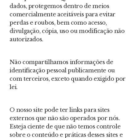
dados, protegemos dentro de meios
comercialmente aceitáveis para evitar
perdas e roubos, bem como acesso,
divulgação, cópia, uso ou modificação não
autorizados.
Não compartilhamos informações de
identificação pessoal publicamente ou
com terceiros, exceto quando exigido por
lei.
O nosso site pode ter links para sites
externos que não são operados por nós.
Esteja ciente de que não temos controle
sobre o conteúdo e práticas desses sites e