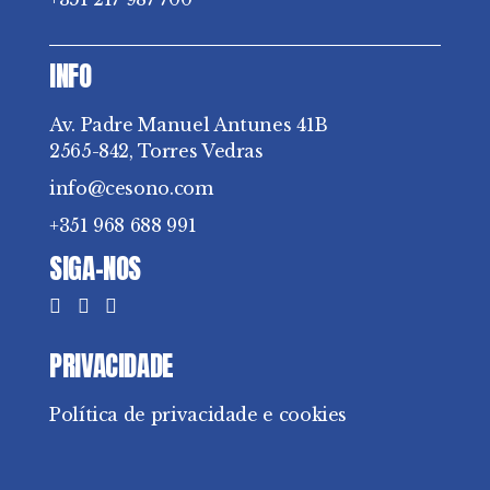
INFO
Av. Padre Manuel Antunes 41B
2565-842, Torres Vedras
info@cesono.com
+351 968 688 991
SIGA-NOS
PRIVACIDADE
Política de privacidade e cookies