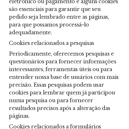
eletrônico ou pagamento e alguns cookies
são essenciais para garantir que seu
pedido seja lembrado entre as páginas,
para que possamos processá-lo
adequadamente.
Cookies relacionados a pesquisas
Periodicamente, oferecemos pesquisas e
questionários para fornecer informações
interessantes, ferramentas úteis ou para
entender nossa base de usuários com mais
precisão. Essas pesquisas podem usar
cookies para lembrar quem já participou
numa pesquisa ou para fornecer
resultados precisos após a alteração das
páginas.
Cookies relacionados a formulários