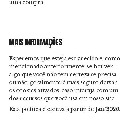
uma compra.
MAIS INFORMAÇÕES
Esperemos que esteja esclarecido e, como
mencionado anteriormente, se houver
algo que você não tem certeza se precisa
ou não, geralmente é mais seguro deixar
os cookies ativados, caso interaja com um
dos recursos que você usa em nosso site.
Esta política é efetiva a partir de
Jan
/
2026
.