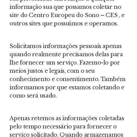
informação sua que possamos coletar no
site do Centro Europeu do Sono – CES , e
outros sites que possuímos e operamos.
Solicitamos informações pessoais apenas
quando realmente precisamos delas para
lhe fornecer um serviço. Fazemo-lo por
meios justos e legais, com o seu
conhecimento e consentimento. Também
informamos por que estamos coletando e
como será usado.
Apenas retemos as informações coletadas
pelo tempo necessário para fornecer o
serviço solicitado. Quando armazenamos