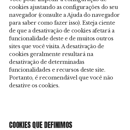
cookies ajustando as configurações do seu
navegador (consulte a Ajuda do navegador
para saber como fazer isso). Esteja ciente
de que a desativação de cookies afetará a
funcionalidade deste e de muitos outros
sites que você visita. A desativação de
cookies geralmente resultará na
desativação de determinadas
funcionalidades e recursos deste site.
Portanto, é recomendável que você não
desative os cookies.
COOKIES QUE DEFINIMOS