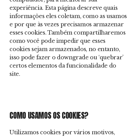
experiência. Esta página descreve quais
informações eles coletam, como as usamos
e por que às vezes precisamos armazenar
esses cookies. Também compartilharemos
como você pode impedir que esses
cookies sejam armazenados, no entanto,
isso pode fazer o downgrade ou ‘quebrar’
certos elementos da funcionalidade do
site.
COMO USAMOS OS COOKIES?
Utilizamos cookies por vários motivos,