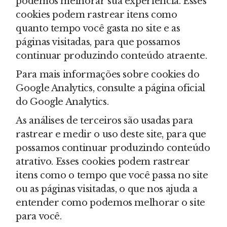
podemos melhorar sua experiência. Esses
cookies podem rastrear itens como
quanto tempo você gasta no site e as
páginas visitadas, para que possamos
continuar produzindo conteúdo atraente.
Para mais informações sobre cookies do
Google Analytics, consulte a página oficial
do Google Analytics.
As análises de terceiros são usadas para
rastrear e medir o uso deste site, para que
possamos continuar produzindo conteúdo
atrativo. Esses cookies podem rastrear
itens como o tempo que você passa no site
ou as páginas visitadas, o que nos ajuda a
entender como podemos melhorar o site
para você.