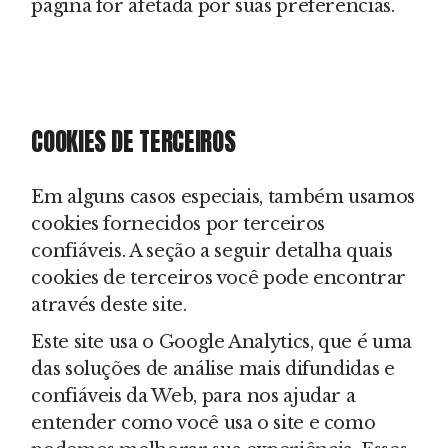
página for afetada por suas preferências.
COOKIES DE TERCEIROS
Em alguns casos especiais, também usamos
cookies fornecidos por terceiros
confiáveis. A seção a seguir detalha quais
cookies de terceiros você pode encontrar
através deste site.
Este site usa o Google Analytics, que é uma
das soluções de análise mais difundidas e
confiáveis da Web, para nos ajudar a
entender como você usa o site e como