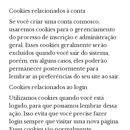
Cookies relacionados à conta
Se você criar uma conta connosco,
usaremos cookies para o gerenciamento
do processo de inscrição e administração
geral. Esses cookies geralmente serão
excluídos quando você sair do sistema,
porém, em alguns casos, eles poderão
permanecer posteriormente para
lembrar as preferências do seu site ao sair.
Cookies relacionados ao login
Utilizamos cookies quando você está
logado, para que possamos lembrar dessa
ação. Isso evita que você precise fazer
login sempre que visitar uma nova página.
Esses cookies são normalmente