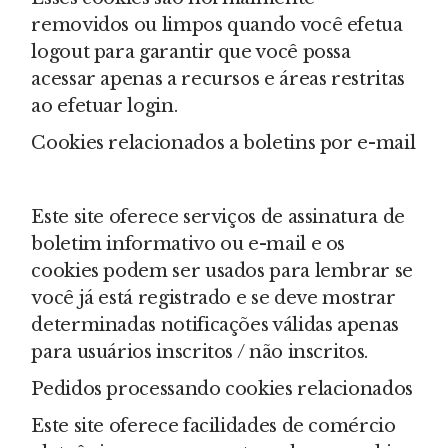
removidos ou limpos quando você efetua
logout para garantir que você possa
acessar apenas a recursos e áreas restritas
ao efetuar login.
Cookies relacionados a boletins por e-mail
Este site oferece serviços de assinatura de
boletim informativo ou e-mail e os
cookies podem ser usados para lembrar se
você já está registrado e se deve mostrar
determinadas notificações válidas apenas
para usuários inscritos / não inscritos.
Pedidos processando cookies relacionados
Este site oferece facilidades de comércio