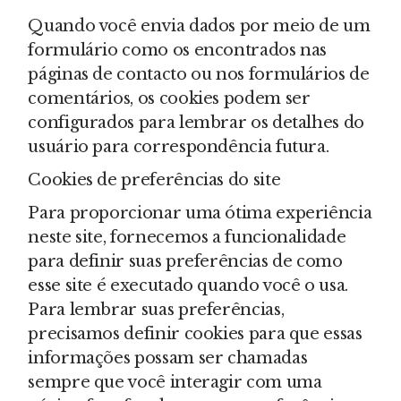
Quando você envia dados por meio de um
formulário como os encontrados nas
páginas de contacto ou nos formulários de
comentários, os cookies podem ser
configurados para lembrar os detalhes do
usuário para correspondência futura.
Cookies de preferências do site
Para proporcionar uma ótima experiência
neste site, fornecemos a funcionalidade
para definir suas preferências de como
esse site é executado quando você o usa.
Para lembrar suas preferências,
precisamos definir cookies para que essas
informações possam ser chamadas
sempre que você interagir com uma