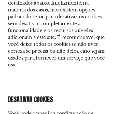
detalhados abaixo. Infelizmente, na
maioria dos casos, não existem opções
padrão do setor para desativar os cookies
sem desativar completamente a
funcionalidade e os recursos que eles
adicionam a este site. É recomendável que
você deixe todos os cookies se não tiver
certeza se precisa ou não deles, caso sejam
usados para fornecer um serviço que você
usa.
DESATIVAR COOKIES
Você pode impedir a configuração de