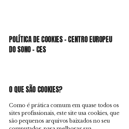
POLÍTICA DE COOKIES – CENTRO EUROPEU
DO SONO – CES
O QUE SÃO COOKIES?
Como é prática comum em quase todos os
sites profissionais, este site usa cookies, que
são pequenos arquivos baixados no seu
computador, para melhorar sua