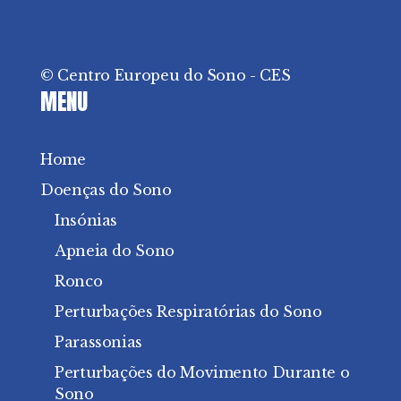
© Centro Europeu do Sono - CES
MENU
Home
Doenças do Sono
Insónias
Apneia do Sono
Ronco
Perturbações Respiratórias do Sono
Parassonias
Perturbações do Movimento Durante o
Sono