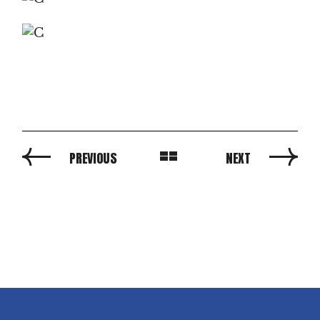
PREVIOUS
NEXT