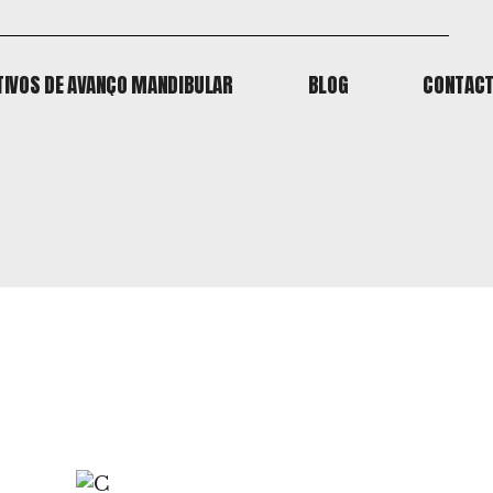
TIVOS DE AVANÇO MANDIBULAR
BLOG
CONTAC
TIVOS DE AVANÇO MANDIBULAR
BLOG
CONTAC