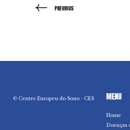
PREVIOUS
MENU
© Centro Europeu do Sono - CES
Home
Doenças 