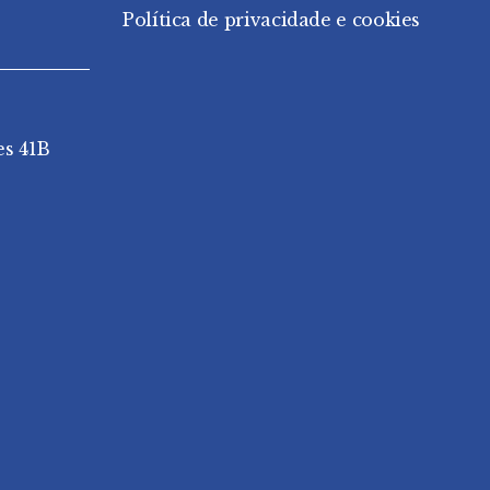
Política de privacidade e cookies
es 41B