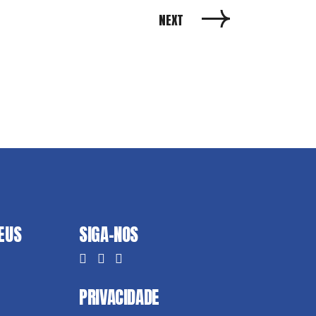
NEXT
DEUS
SIGA-NOS
PRIVACIDADE