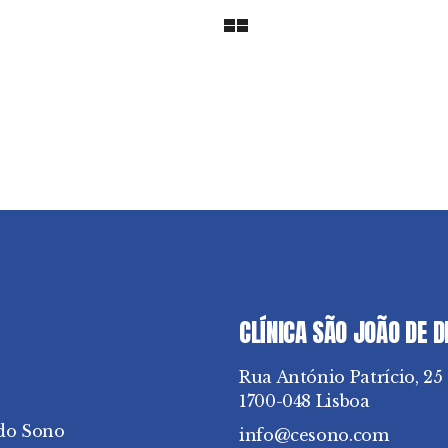
CLÍNICA SÃO JOÃO DE 
Rua António Patrício, 25
1700-048 Lisboa
do Sono
info@cesono.com