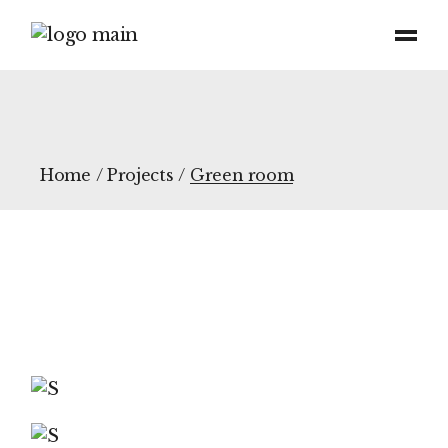
Home
Projects
Green room