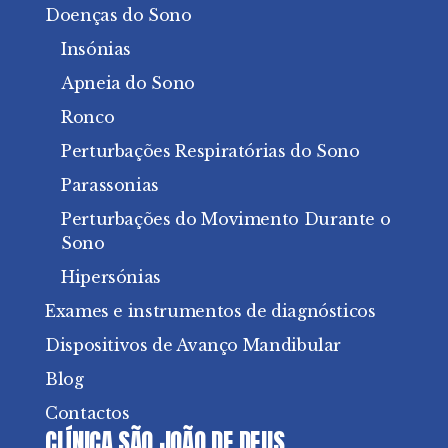
Doenças do Sono
Insónias
Apneia do Sono
Ronco
Perturbações Respiratórias do Sono
Parassonias
Perturbações do Movimento Durante o
Sono
Hipersónias
Exames e instrumentos de diagnósticos
Dispositivos de Avanço Mandibular
Blog
Contactos
CLÍNICA SÃO JOÃO DE DEUS