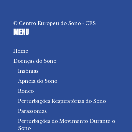
© Centro Europeu do Sono - CES
MENU
Home
Doenças do Sono
Insónias
Apneia do Sono
Ronco
Perturbações Respiratórias do Sono
Parassonias
Perturbações do Movimento Durante o
Sono