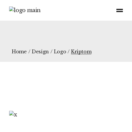
Home
Design
Logo
Kriptom