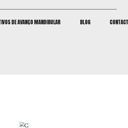
TIVOS DE AVANÇO MANDIBULAR
BLOG
CONTAC
TIVOS DE AVANÇO MANDIBULAR
BLOG
CONTAC