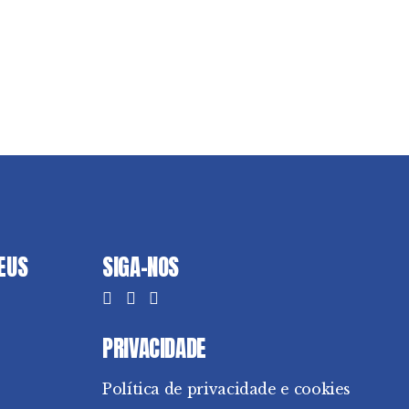
DEUS
SIGA-NOS
PRIVACIDADE
Política de privacidade e cookies