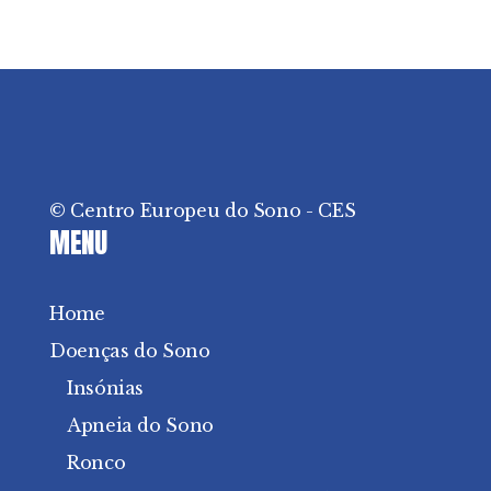
© Centro Europeu do Sono - CES
MENU
Home
Doenças do Sono
Insónias
Apneia do Sono
Ronco