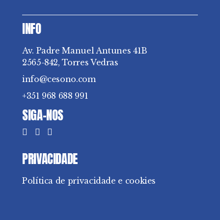
INFO
Av. Padre Manuel Antunes 41B
2565-842, Torres Vedras
info@cesono.com
+351 968 688 991
SIGA-NOS
PRIVACIDADE
Política de privacidade e cookies