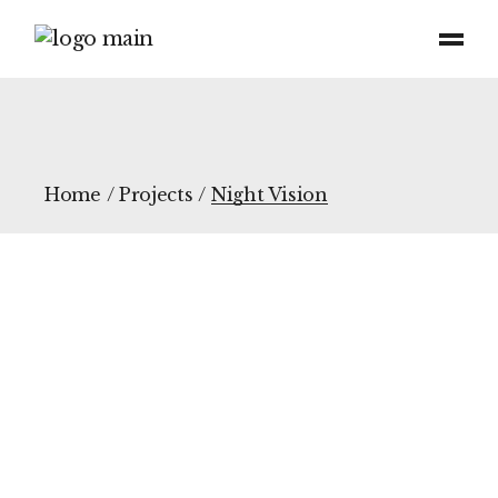
Home
Projects
Night Vision