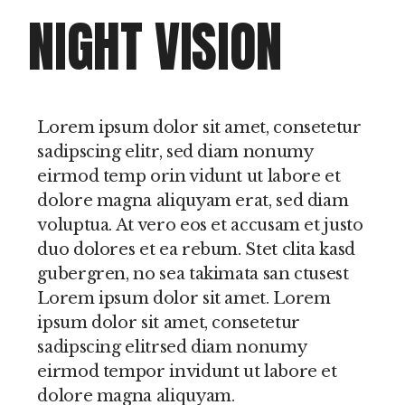
NIGHT VISION
Lorem ipsum dolor sit amet, consetetur
sadipscing elitr, sed diam nonumy
eirmod temp orin vidunt ut labore et
dolore magna aliquyam erat, sed diam
voluptua. At vero eos et accusam et justo
duo dolores et ea rebum. Stet clita kasd
gubergren, no sea takimata san ctusest
Lorem ipsum dolor sit amet. Lorem
ipsum dolor sit amet, consetetur
sadipscing elitrsed diam nonumy
eirmod tempor invidunt ut labore et
dolore magna aliquyam.