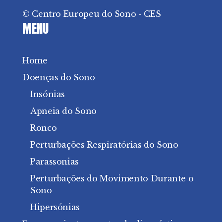
© Centro Europeu do Sono - CES
MENU
Home
Doenças do Sono
Insónias
Apneia do Sono
Ronco
Perturbações Respiratórias do Sono
Parassonias
Perturbações do Movimento Durante o
Sono
Hipersónias