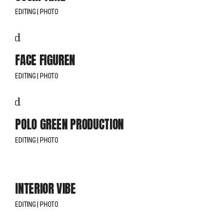
EDITING
PHOTO
FACE FIGUREN
EDITING
PHOTO
POLO GREEN PRODUCTION
EDITING
PHOTO
INTERIOR VIBE
EDITING
PHOTO