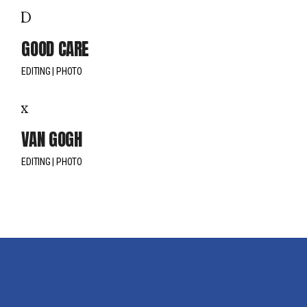
GOOD CARE
EDITING
PHOTO
VAN GOGH
EDITING
PHOTO