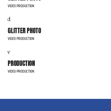
VIDEO PRODUCTION
GLITTER PHOTO
VIDEO PRODUCTION
PRODUCTION
VIDEO PRODUCTION