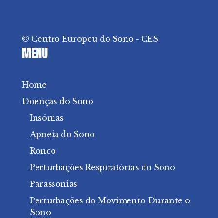
© Centro Europeu do Sono - CES
MENU
Home
Doenças do Sono
Insónias
Apneia do Sono
Ronco
Perturbações Respiratórias do Sono
Parassonias
Perturbações do Movimento Durante o
Sono