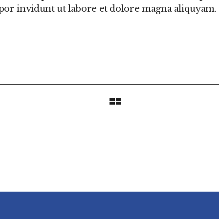
or invidunt ut labore et dolore magna aliquyam.