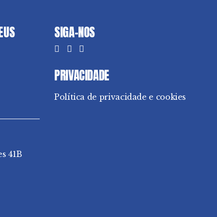
DEUS
SIGA-NOS
PRIVACIDADE
Política de privacidade e cookies
es 41B