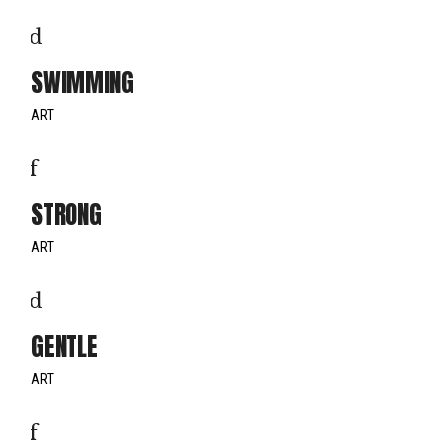
SWIMMING
ART
STRONG
ART
GENTLE
ART