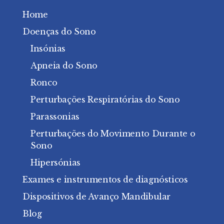
Home
Doenças do Sono
Insónias
Apneia do Sono
Ronco
Perturbações Respiratórias do Sono
Parassonias
Perturbações do Movimento Durante o
Sono
Hipersónias
Exames e instrumentos de diagnósticos
Dispositivos de Avanço Mandibular
Blog