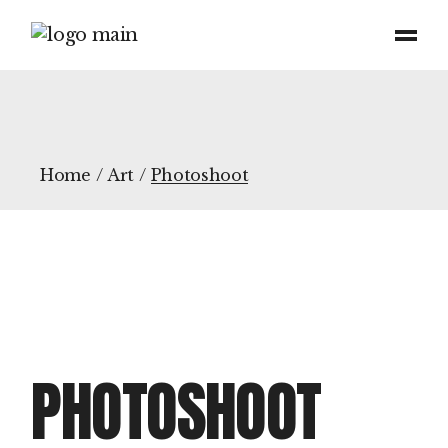
Home
Art
Photoshoot
PHOTOSHOOT