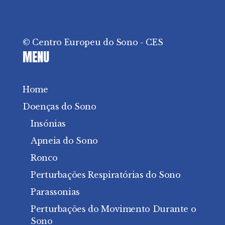
© Centro Europeu do Sono - CES
MENU
Home
Doenças do Sono
Insónias
Apneia do Sono
Ronco
Perturbações Respiratórias do Sono
Parassonias
Perturbações do Movimento Durante o
Sono