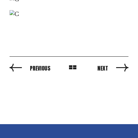
PREVIOUS
NEXT