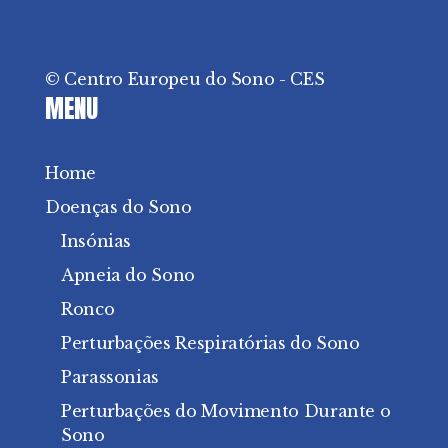
© Centro Europeu do Sono - CES
MENU
Home
Doenças do Sono
Insónias
Apneia do Sono
Ronco
Perturbações Respiratórias do Sono
Parassonias
Perturbações do Movimento Durante o
Sono