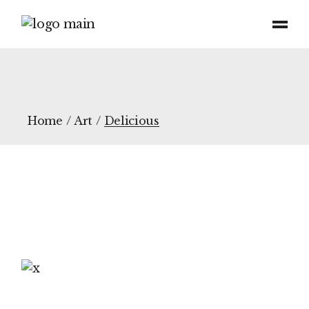
Home
Art
Delicious