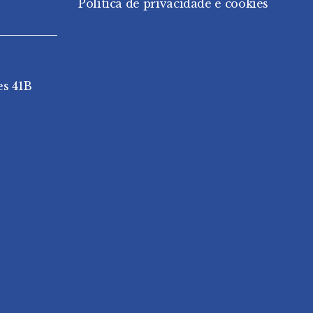
Política de privacidade e cookies
es 41B