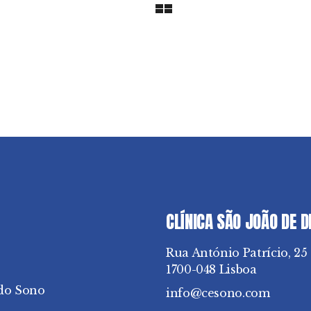
CLÍNICA SÃO JOÃO DE 
Rua António Patrício, 25
1700-048 Lisboa
do Sono
info@cesono.com