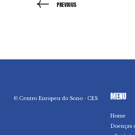
PREVIOUS
MENU
© Centro Europeu do Sono - CES
Home
Doenças 