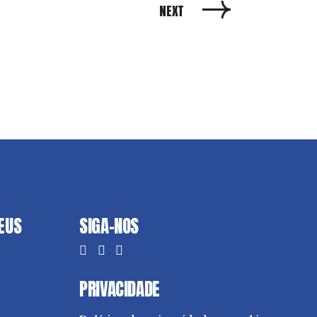
NEXT
DEUS
SIGA-NOS
PRIVACIDADE