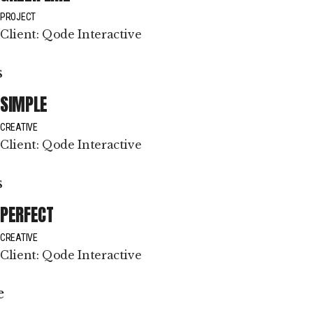
PROJECT
Client:
Qode Interactive
SIMPLE
CREATIVE
Client:
Qode Interactive
PERFECT
CREATIVE
Client:
Qode Interactive