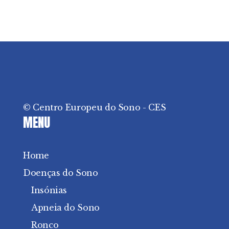
© Centro Europeu do Sono - CES
MENU
Home
Doenças do Sono
Insónias
Apneia do Sono
Ronco