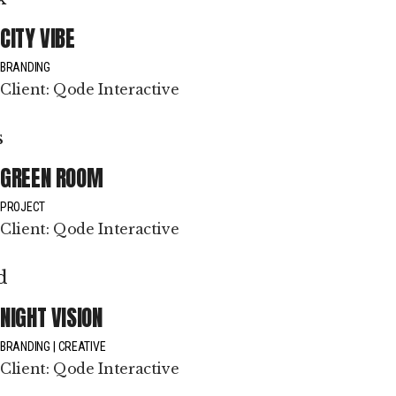
CITY VIBE
BRANDING
Client:
Qode Interactive
GREEN ROOM
PROJECT
Client:
Qode Interactive
NIGHT VISION
BRANDING
CREATIVE
Client:
Qode Interactive