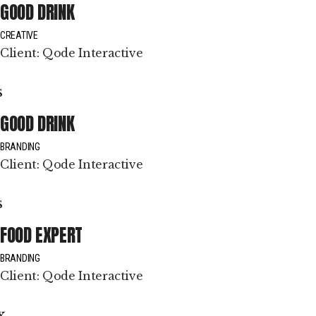
GOOD DRINK
CREATIVE
Client:
Qode Interactive
GOOD DRINK
BRANDING
Client:
Qode Interactive
FOOD EXPERT
BRANDING
Client:
Qode Interactive