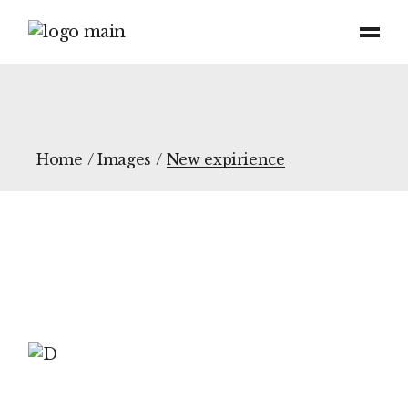
Home
Images
New expirience