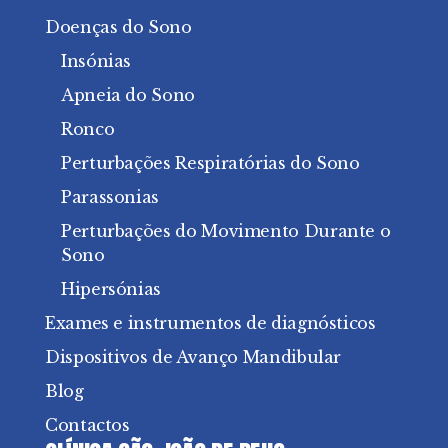
Doenças do Sono
Insónias
Apneia do Sono
Ronco
Perturbações Respiratórias do Sono
Parassonias
Perturbações do Movimento Durante o
Sono
Hipersónias
Exames e instrumentos de diagnósticos
Dispositivos de Avanço Mandibular
Blog
Contactos