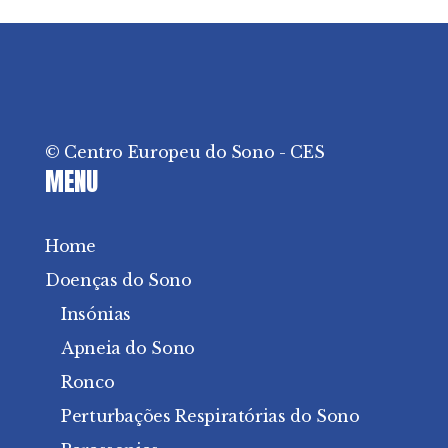
© Centro Europeu do Sono - CES
MENU
Home
Doenças do Sono
Insónias
Apneia do Sono
Ronco
Perturbações Respiratórias do Sono