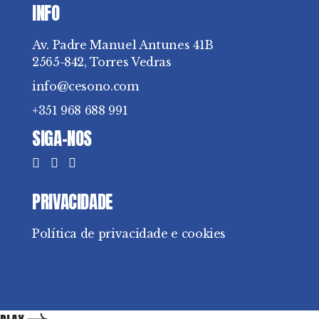
INFO
Av. Padre Manuel Antunes 41B
2565-842, Torres Vedras
info@cesono.com
+351 968 688 991
SIGA-NOS
PRIVACIDADE
Política de privacidade e cookies