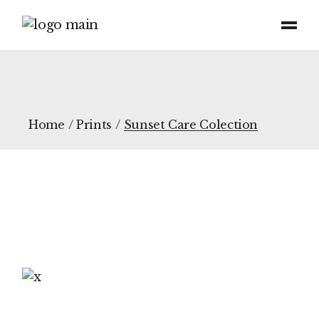
Home
Prints
Sunset Care Colection