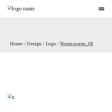
Home
Design
Logo
Norm norm_02