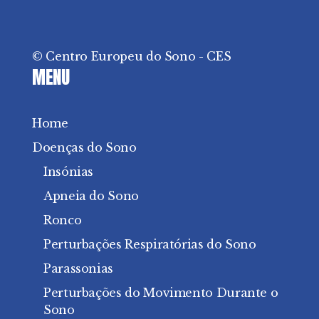
© Centro Europeu do Sono - CES
MENU
Home
Doenças do Sono
Insónias
Apneia do Sono
Ronco
Perturbações Respiratórias do Sono
Parassonias
Perturbações do Movimento Durante o
Sono