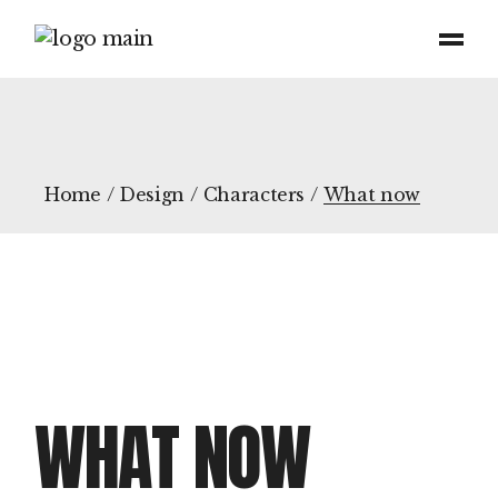
Home
Design
Characters
What now
WHAT NOW