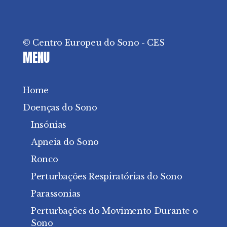
© Centro Europeu do Sono - CES
MENU
Home
Doenças do Sono
Insónias
Apneia do Sono
Ronco
Perturbações Respiratórias do Sono
Parassonias
Perturbações do Movimento Durante o
Sono