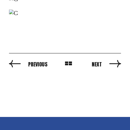
PREVIOUS
NEXT