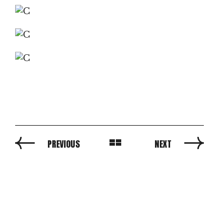
PREVIOUS
NEXT