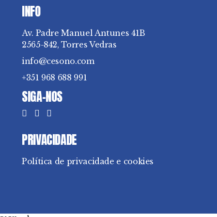
INFO
Av. Padre Manuel Antunes 41B
2565-842, Torres Vedras
info@cesono.com
+351 968 688 991
SIGA-NOS
PRIVACIDADE
Política de privacidade e cookies