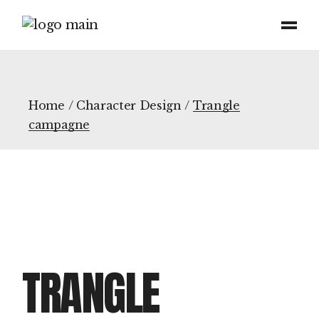
Home
Character Design
Trangle
campagne
TRANGLE