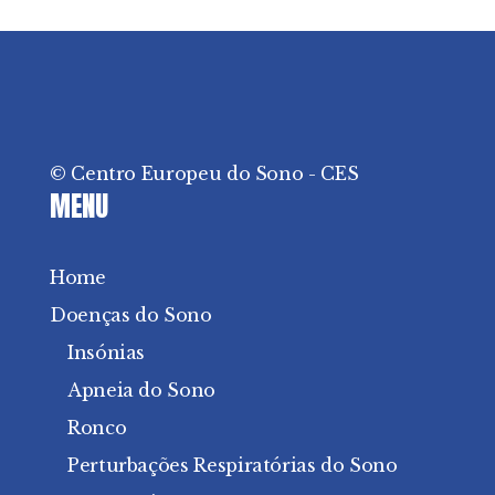
© Centro Europeu do Sono - CES
MENU
Home
Doenças do Sono
Insónias
Apneia do Sono
Ronco
Perturbações Respiratórias do Sono