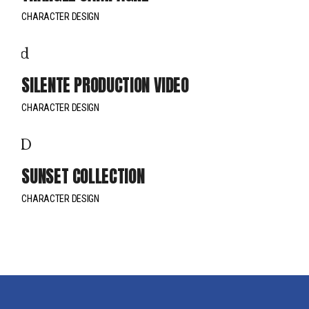
CHARACTER DESIGN
SILENTE PRODUCTION VIDEO
CHARACTER DESIGN
SUNSET COLLECTION
CHARACTER DESIGN