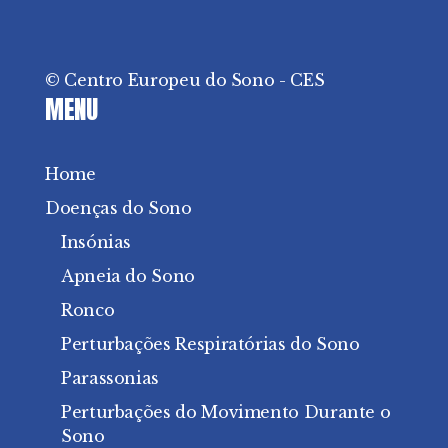
© Centro Europeu do Sono - CES
MENU
Home
Doenças do Sono
Insónias
Apneia do Sono
Ronco
Perturbações Respiratórias do Sono
Parassonias
Perturbações do Movimento Durante o
Sono