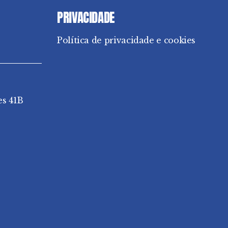
PRIVACIDADE
Política de privacidade e cookies
es 41B