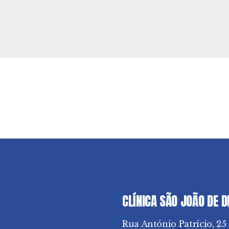
CLÍNICA SÃO JOÃO DE 
Rua António Patrício, 25