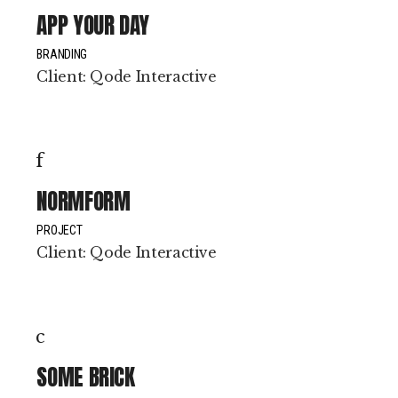
APP YOUR DAY
BRANDING
Client:
Qode Interactive
NORMFORM
PROJECT
Client:
Qode Interactive
SOME BRICK