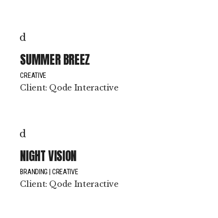
SUMMER BREEZ
CREATIVE
Client:
Qode Interactive
NIGHT VISION
BRANDING
CREATIVE
Client:
Qode Interactive