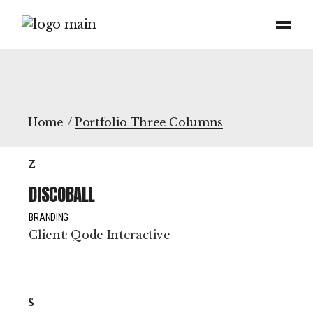
Home
Portfolio Three Columns
DISCOBALL
BRANDING
Client:
Qode Interactive