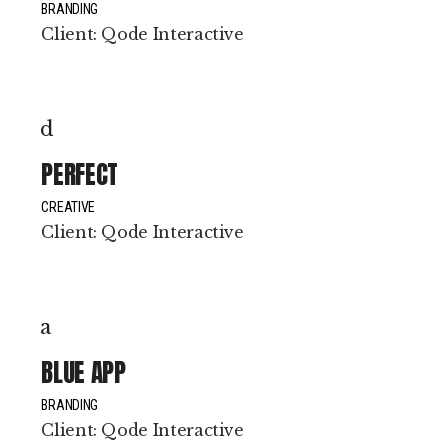
BRANDING
Client:
Qode Interactive
PERFECT
CREATIVE
Client:
Qode Interactive
BLUE APP
BRANDING
Client:
Qode Interactive