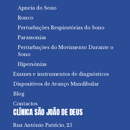
Apneia do Sono
Ronco
Perturbações Respiratórias do Sono
Parassonias
Perturbações do Movimento Durante o
Sono
Hipersónias
Exames e instrumentos de diagnósticos
Dispositivos de Avanço Mandibular
Blog
Contactos
CLÍNICA SÃO JOÃO DE DEUS
Rua António Patrício, 25