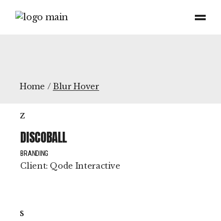
Home
Blur Hover
DISCOBALL
BRANDING
Client:
Qode Interactive