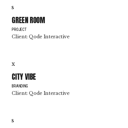
GREEN ROOM
PROJECT
Client:
Qode Interactive
CITY VIBE
BRANDING
Client:
Qode Interactive