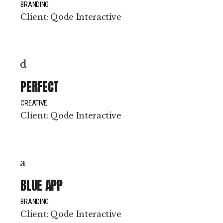
BRANDING
Client:
Qode Interactive
PERFECT
CREATIVE
Client:
Qode Interactive
BLUE APP
BRANDING
Client:
Qode Interactive