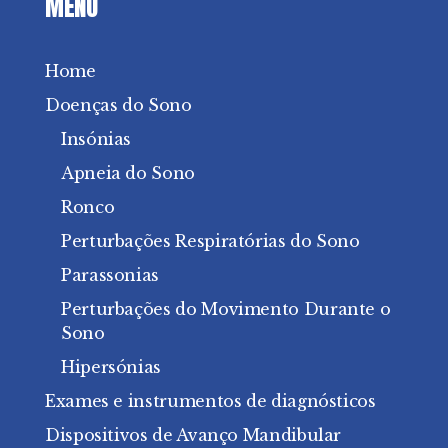
MENU
Home
Doenças do Sono
Insónias
Apneia do Sono
Ronco
Perturbações Respiratórias do Sono
Parassonias
Perturbações do Movimento Durante o
Sono
Hipersónias
Exames e instrumentos de diagnósticos
Dispositivos de Avanço Mandibular