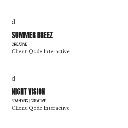
SUMMER BREEZ
CREATIVE
Client:
Qode Interactive
NIGHT VISION
BRANDING
CREATIVE
Client:
Qode Interactive