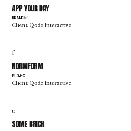
APP YOUR DAY
BRANDING
Client:
Qode Interactive
NORMFORM
PROJECT
Client:
Qode Interactive
SOME BRICK