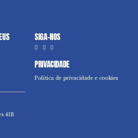
DEUS
SIGA-NOS
PRIVACIDADE
Política de privacidade e cookies
es 41B