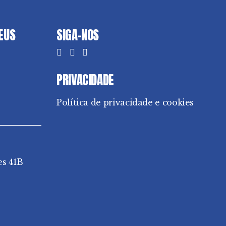
DEUS
SIGA-NOS
PRIVACIDADE
Política de privacidade e cookies
es 41B