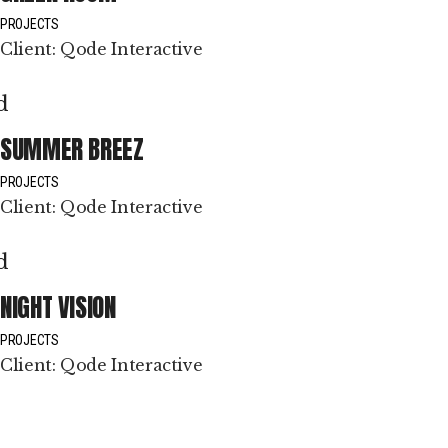
PROJECTS
Client:
Qode Interactive
SUMMER BREEZ
PROJECTS
Client:
Qode Interactive
NIGHT VISION
PROJECTS
Client:
Qode Interactive