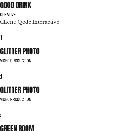
GOOD DRINK
CREATIVE
Client:
Qode Interactive
GLITTER PHOTO
VIDEO PRODUCTION
GLITTER PHOTO
VIDEO PRODUCTION
GREEN ROOM