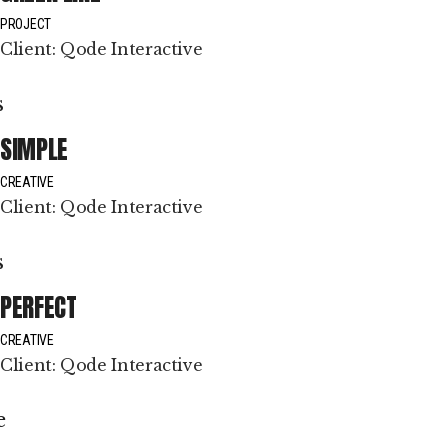
PROJECT
Client:
Qode Interactive
SIMPLE
CREATIVE
Client:
Qode Interactive
PERFECT
CREATIVE
Client:
Qode Interactive