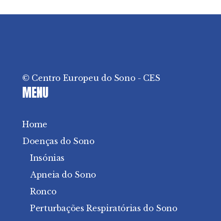
© Centro Europeu do Sono - CES
MENU
Home
Doenças do Sono
Insónias
Apneia do Sono
Ronco
Perturbações Respiratórias do Sono