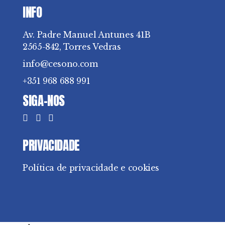
INFO
Av. Padre Manuel Antunes 41B
2565-842, Torres Vedras
info@cesono.com
+351 968 688 991
SIGA-NOS
PRIVACIDADE
Política de privacidade e cookies