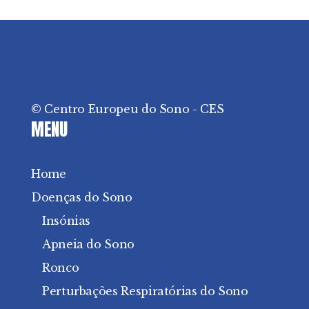
© Centro Europeu do Sono - CES
MENU
Home
Doenças do Sono
Insónias
Apneia do Sono
Ronco
Perturbações Respiratórias do Sono