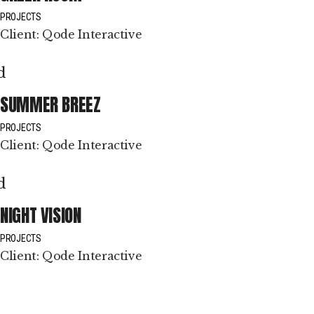
PROJECTS
Client:
Qode Interactive
SUMMER BREEZ
PROJECTS
Client:
Qode Interactive
NIGHT VISION
PROJECTS
Client:
Qode Interactive