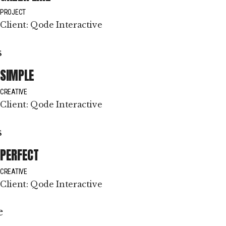
PROJECT
Client:
Qode Interactive
SIMPLE
CREATIVE
Client:
Qode Interactive
PERFECT
CREATIVE
Client:
Qode Interactive