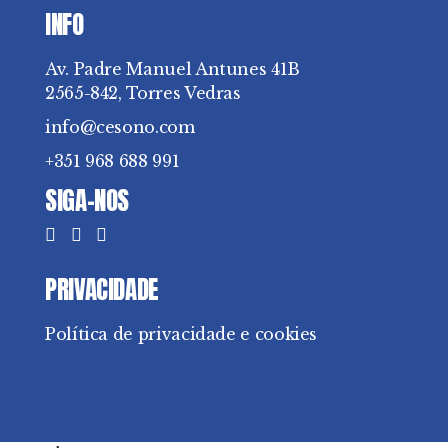
INFO
Av. Padre Manuel Antunes 41B
2565-842, Torres Vedras
info@cesono.com
+351 968 688 991
SIGA-NOS
PRIVACIDADE
Política de privacidade e cookies