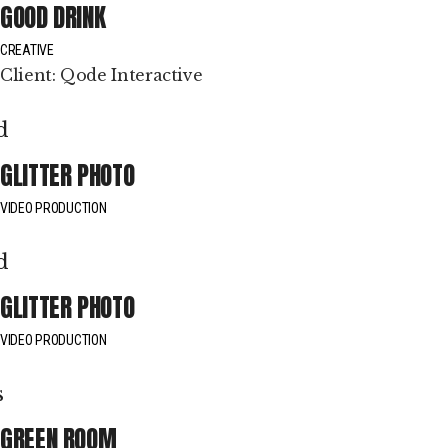
GOOD DRINK
CREATIVE
Client:
Qode Interactive
GLITTER PHOTO
VIDEO PRODUCTION
GLITTER PHOTO
VIDEO PRODUCTION
GREEN ROOM