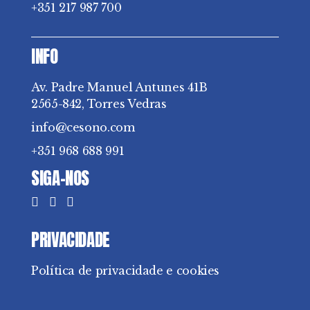
+351 217 987 700
INFO
Av. Padre Manuel Antunes 41B
2565-842, Torres Vedras
info@cesono.com
+351 968 688 991
SIGA-NOS
PRIVACIDADE
Política de privacidade e cookies