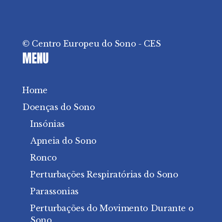
© Centro Europeu do Sono - CES
MENU
Home
Doenças do Sono
Insónias
Apneia do Sono
Ronco
Perturbações Respiratórias do Sono
Parassonias
Perturbações do Movimento Durante o
Sono