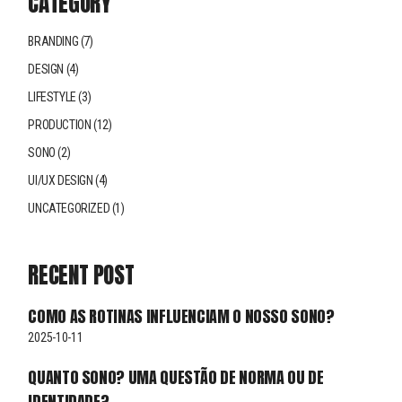
CATEGORY
BRANDING
(7)
DESIGN
(4)
LIFESTYLE
(3)
PRODUCTION
(12)
SONO
(2)
UI/UX DESIGN
(4)
UNCATEGORIZED
(1)
RECENT POST
COMO AS ROTINAS INFLUENCIAM O NOSSO SONO?
2025-10-11
QUANTO SONO? UMA QUESTÃO DE NORMA OU DE
IDENTIDADE?