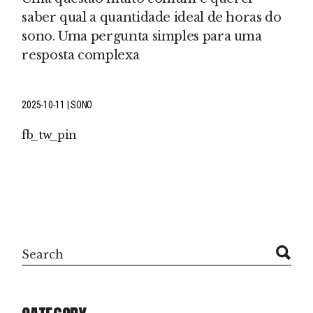
saber qual a quantidade ideal de horas do
sono. Uma pergunta simples para uma
resposta complexa
2025-10-11
SONO
fb
tw
pin
Search