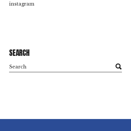
instagram
SEARCH
Search