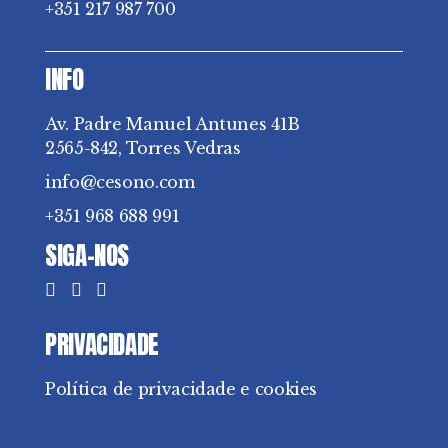
+351 217 987 700
INFO
Av. Padre Manuel Antunes 41B
2565-842, Torres Vedras
info@cesono.com
+351 968 688 991
SIGA-NOS
PRIVACIDADE
Política de privacidade e cookies