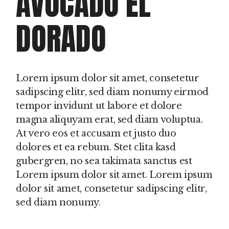
AVOCADO EL
DORADO
Lorem ipsum dolor sit amet, consetetur
sadipscing elitr, sed diam nonumy eirmod
tempor invidunt ut labore et dolore
magna aliquyam erat, sed diam voluptua.
At vero eos et accusam et justo duo
dolores et ea rebum. Stet clita kasd
gubergren, no sea takimata sanctus est
Lorem ipsum dolor sit amet. Lorem ipsum
dolor sit amet, consetetur sadipscing elitr,
sed diam nonumy.