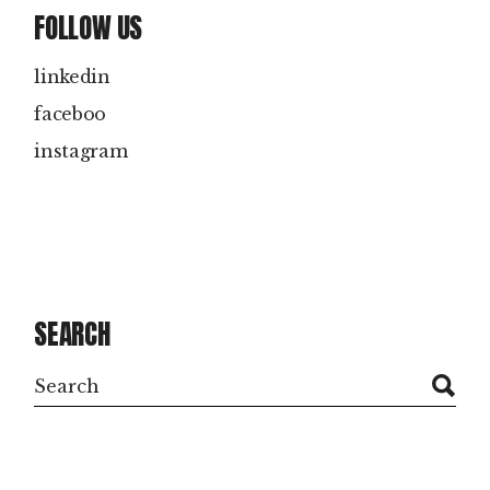
FOLLOW US
linkedin
faceboo
instagram
SEARCH
Search