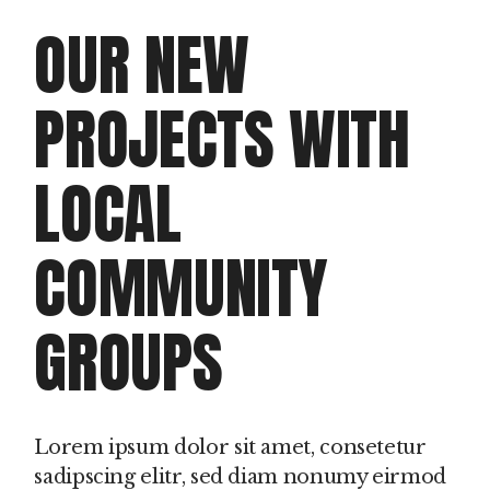
OUR NEW
PROJECTS WITH
LOCAL
COMMUNITY
GROUPS
Lorem ipsum dolor sit amet, consetetur
sadipscing elitr, sed diam nonumy eirmod