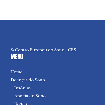
© Centro Europeu do Sono - CES
MENU
Home
Doenças do Sono
Insónias
Apneia do Sono
Ronco