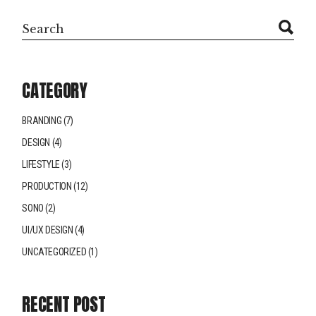
Search
CATEGORY
BRANDING
(7)
DESIGN
(4)
LIFESTYLE
(3)
PRODUCTION
(12)
SONO
(2)
UI/UX DESIGN
(4)
UNCATEGORIZED
(1)
RECENT POST