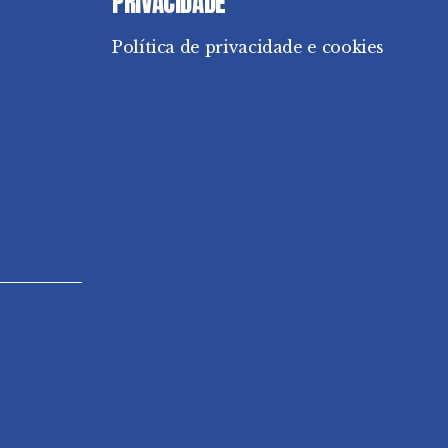
PRIVACIDADE
Política de privacidade e cookies