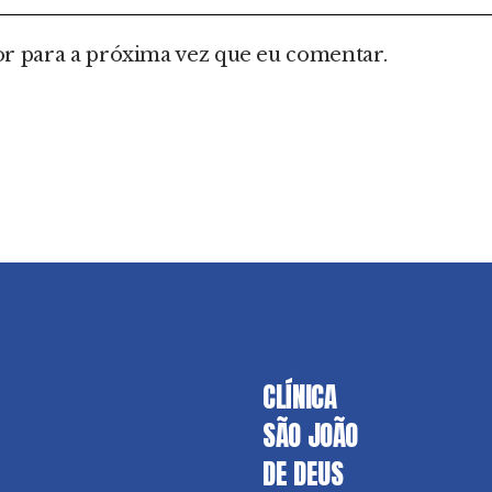
r para a próxima vez que eu comentar.
CLÍNICA
SÃO JOÃO
DE DEUS