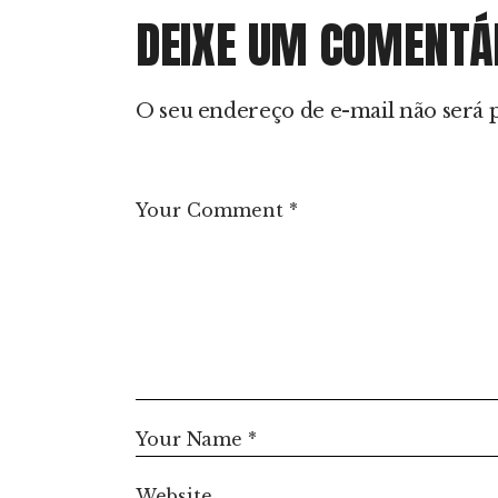
DEIXE UM COMENTÁ
O seu endereço de e-mail não será 