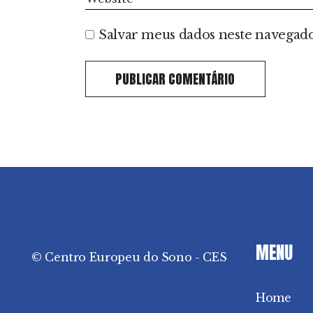
Salvar meus dados neste navegado
PUBLICAR COMENTÁRIO
MENU
© Centro Europeu do Sono - CES
Home