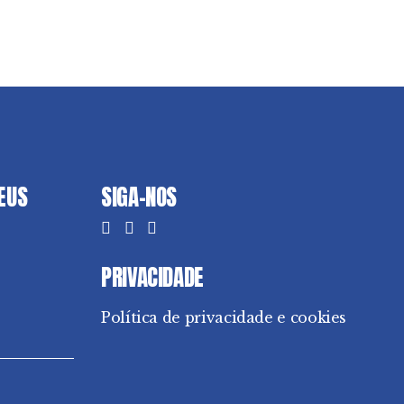
DEUS
SIGA-NOS
PRIVACIDADE
Política de privacidade e cookies