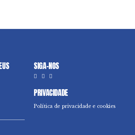
DEUS
SIGA-NOS
PRIVACIDADE
Política de privacidade e cookies