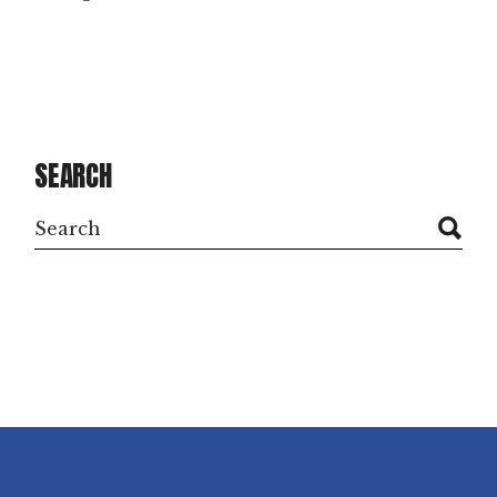
SEARCH
Search