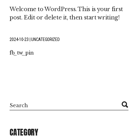
Welcome to WordPress. This is your first
post. Edit or delete it, then start writing!
2024-10-23
UNCATEGORIZED
fb
tw
pin
Search
CATEGORY