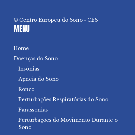
© Centro Europeu do Sono - CES
MENU
Home
Doenças do Sono
Insónias
Apneia do Sono
Ronco
Perturbações Respiratórias do Sono
Parassonias
Perturbações do Movimento Durante o
Sono