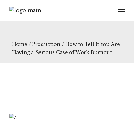
Home
Production
How to Tell If You Are
Having a Serious Case of Work Burnout