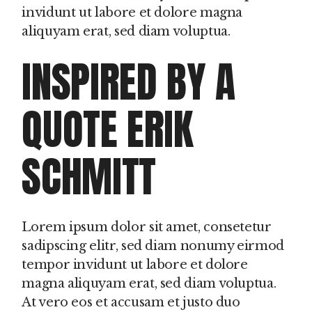
invidunt ut labore et dolore magna
aliquyam erat, sed diam voluptua.
INSPIRED BY A
QUOTE ERIK
SCHMITT
Lorem ipsum dolor sit amet, consetetur
sadipscing elitr, sed diam nonumy eirmod
tempor invidunt ut labore et dolore
magna aliquyam erat, sed diam voluptua.
At vero eos et accusam et justo duo