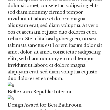
dolor sit amet, consetetur sadipscing elitr,
sed diam nonumy eirmod tempor
invidunt ut labore et dolore magna
aliquyam erat, sed diam voluptua. At vero
eos et accusam et justo duo dolores et ea
rebum. Stet clita kasd gubergren, no sea
takimata sanctus est Lorem ipsum dolor sit
amet dolor sit amet, consetetur sadipscing
elitr, sed diam nonumy eirmod tempor
invidunt ut labore et dolore magna
aliquyam erat, sed diam voluptua et justo
duo dolores et ea rebum.
Belle Coco Republic Interior
Design Award for Best Bathroom