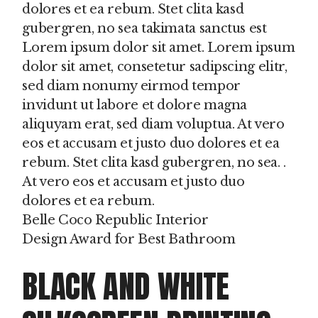
dolores et ea rebum. Stet clita kasd
gubergren, no sea takimata sanctus est
Lorem ipsum dolor sit amet. Lorem ipsum
dolor sit amet, consetetur sadipscing elitr,
sed diam nonumy eirmod tempor
invidunt ut labore et dolore magna
aliquyam erat, sed diam voluptua. At vero
eos et accusam et justo duo dolores et ea
rebum. Stet clita kasd gubergren, no sea. .
At vero eos et accusam et justo duo
dolores et ea rebum.
Belle Coco Republic Interior
Design Award for Best Bathroom
BLACK AND WHITE