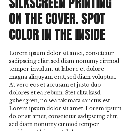
SILKSCREEN PRINTING
ON THE COVER. SPOT
COLOR IN THE INSIDE
Lorem ipsum dolor sit amet, consetetur
sadipscing elitr, sed diam nonumy eirmod
tempor invidunt ut labore et dolore
magna aliquyam erat, sed diam voluptua.
At vero eos et accusam et justo duo
dolores et ea rebum. Stet clita kasd
gubergren, no sea takimata sanctus est
Lorem ipsum dolor sit amet. Lorem ipsum
dolor sit amet, consetetur sadipscing elitr,
sed diam nonumy eirmod tempor