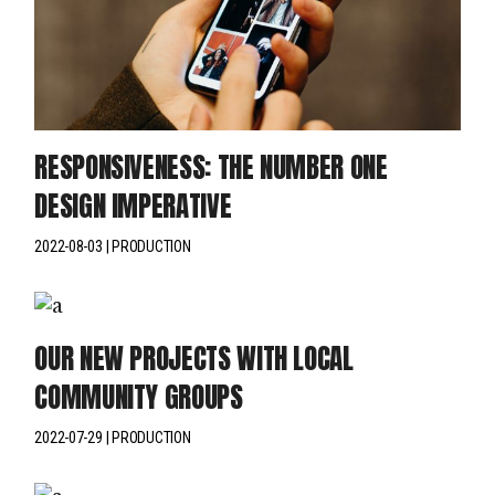
RESPONSIVENESS: THE NUMBER ONE
DESIGN IMPERATIVE
2022-08-03
PRODUCTION
OUR NEW PROJECTS WITH LOCAL
COMMUNITY GROUPS
2022-07-29
PRODUCTION