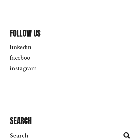
FOLLOW US
linkedin
faceboo
instagram
SEARCH