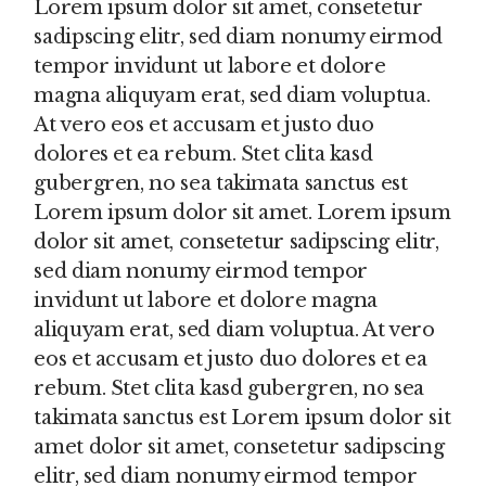
Lorem ipsum dolor sit amet, consetetur
sadipscing elitr, sed diam nonumy eirmod
tempor invidunt ut labore et dolore
magna aliquyam erat, sed diam voluptua.
At vero eos et accusam et justo duo
dolores et ea rebum. Stet clita kasd
gubergren, no sea takimata sanctus est
Lorem ipsum dolor sit amet. Lorem ipsum
dolor sit amet, consetetur sadipscing elitr,
sed diam nonumy eirmod tempor
invidunt ut labore et dolore magna
aliquyam erat, sed diam voluptua. At vero
eos et accusam et justo duo dolores et ea
rebum. Stet clita kasd gubergren, no sea
takimata sanctus est Lorem ipsum dolor sit
amet dolor sit amet, consetetur sadipscing
elitr, sed diam nonumy eirmod tempor