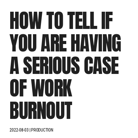
HOW TO TELL IF
YOU ARE HAVING
A SERIOUS CASE
OF WORK
BURNOUT
2022-08-03
PRODUCTION