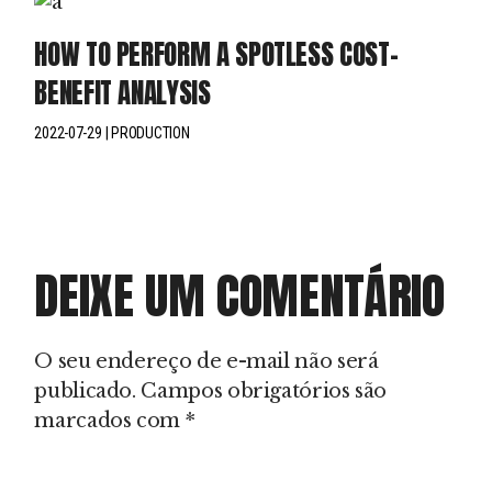
HOW TO PERFORM A SPOTLESS COST-
BENEFIT ANALYSIS
2022-07-29
PRODUCTION
DEIXE UM COMENTÁRIO
O seu endereço de e-mail não será
publicado.
Campos obrigatórios são
marcados com
*