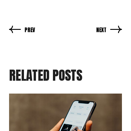
PREV
NEXT
RELATED POSTS