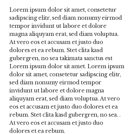
Lorem ipsum dolor sit amet, consetetur
sadipscing elitr, sed diam nonumy eirmod
tempor invidunt ut labore et dolore
magna aliquyam erat, sed diam voluptua.
At vero eos et accusam et justo duo
dolores et ea rebum. Stet clita kasd
gubergren, no sea takimata sanctus est
Lorem ipsum dolor sit amet. Lorem ipsum
dolor sit amet, consetetur sadipscing elitr,
sed diam nonumy eirmod tempor
invidunt ut labore et dolore magna
aliquyam erat, sed diam voluptua. At vero
eos et accusam et justo duo dolores et ea
rebum. Stet clita kasd gubergren, no sea. .
At vero eos et accusam et justo duo
dolores et ea rebum.