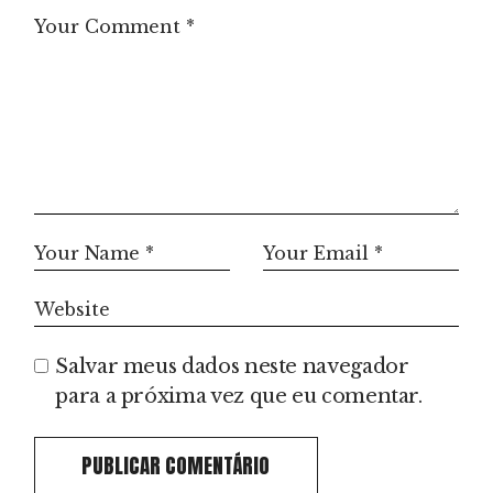
Salvar meus dados neste navegador
para a próxima vez que eu comentar.
PUBLICAR COMENTÁRIO