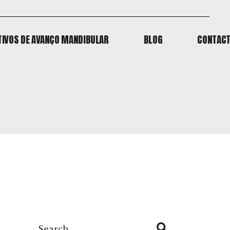
TIVOS DE AVANÇO MANDIBULAR
BLOG
CONTAC
TIVOS DE AVANÇO MANDIBULAR
BLOG
CONTAC