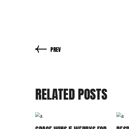
PREV
RELATED POSTS