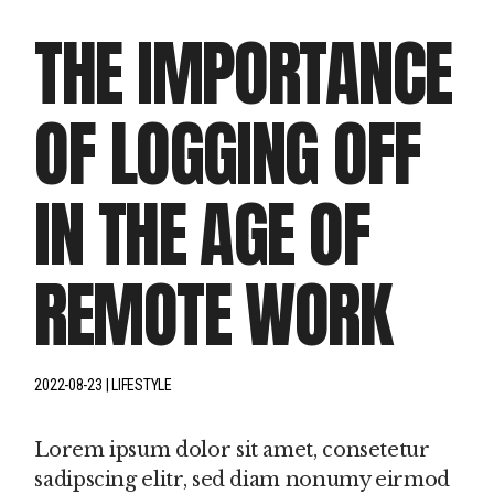
THE IMPORTANCE
OF LOGGING OFF
IN THE AGE OF
REMOTE WORK
2022-08-23
LIFESTYLE
Lorem ipsum dolor sit amet, consetetur
sadipscing elitr, sed diam nonumy eirmod