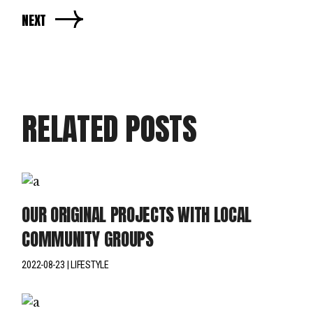
NEXT
RELATED POSTS
OUR ORIGINAL PROJECTS WITH LOCAL
COMMUNITY GROUPS
2022-08-23
LIFESTYLE