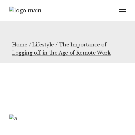
Home
Lifestyle
The Importance of
Logging off in the Age of Remote Work