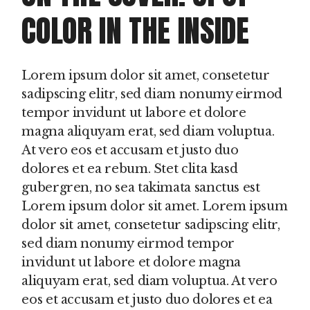
COLOR IN THE INSIDE
Lorem ipsum dolor sit amet, consetetur
sadipscing elitr, sed diam nonumy eirmod
tempor invidunt ut labore et dolore
magna aliquyam erat, sed diam voluptua.
At vero eos et accusam et justo duo
dolores et ea rebum. Stet clita kasd
gubergren, no sea takimata sanctus est
Lorem ipsum dolor sit amet. Lorem ipsum
dolor sit amet, consetetur sadipscing elitr,
sed diam nonumy eirmod tempor
invidunt ut labore et dolore magna
aliquyam erat, sed diam voluptua. At vero
eos et accusam et justo duo dolores et ea