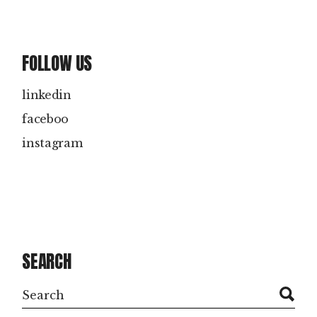
FOLLOW US
linkedin
faceboo
instagram
SEARCH