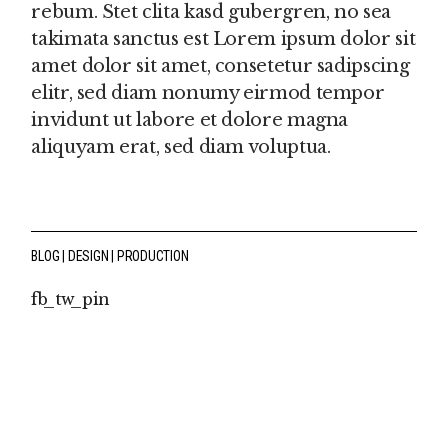
rebum. Stet clita kasd gubergren, no sea
takimata sanctus est Lorem ipsum dolor sit
amet dolor sit amet, consetetur sadipscing
elitr, sed diam nonumy eirmod tempor
invidunt ut labore et dolore magna
aliquyam erat, sed diam voluptua.
BLOG
DESIGN
PRODUCTION
fb
tw
pin