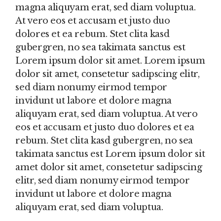
magna aliquyam erat, sed diam voluptua.
At vero eos et accusam et justo duo
dolores et ea rebum. Stet clita kasd
gubergren, no sea takimata sanctus est
Lorem ipsum dolor sit amet. Lorem ipsum
dolor sit amet, consetetur sadipscing elitr,
sed diam nonumy eirmod tempor
invidunt ut labore et dolore magna
aliquyam erat, sed diam voluptua. At vero
eos et accusam et justo duo dolores et ea
rebum. Stet clita kasd gubergren, no sea
takimata sanctus est Lorem ipsum dolor sit
amet dolor sit amet, consetetur sadipscing
elitr, sed diam nonumy eirmod tempor
invidunt ut labore et dolore magna
aliquyam erat, sed diam voluptua.