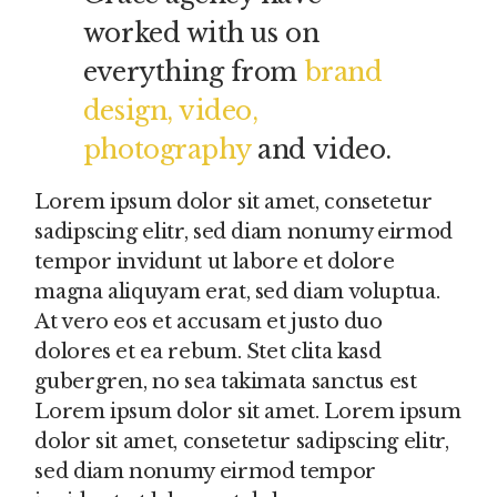
worked with us on
everything from
brand
design, video,
photography
and video.
Lorem ipsum dolor sit amet, consetetur
sadipscing elitr, sed diam nonumy eirmod
tempor invidunt ut labore et dolore
magna aliquyam erat, sed diam voluptua.
At vero eos et accusam et justo duo
dolores et ea rebum. Stet clita kasd
gubergren, no sea takimata sanctus est
Lorem ipsum dolor sit amet. Lorem ipsum
dolor sit amet, consetetur sadipscing elitr,
sed diam nonumy eirmod tempor