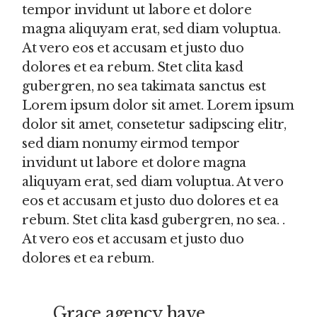
tempor invidunt ut labore et dolore
magna aliquyam erat, sed diam voluptua.
At vero eos et accusam et justo duo
dolores et ea rebum. Stet clita kasd
gubergren, no sea takimata sanctus est
Lorem ipsum dolor sit amet. Lorem ipsum
dolor sit amet, consetetur sadipscing elitr,
sed diam nonumy eirmod tempor
invidunt ut labore et dolore magna
aliquyam erat, sed diam voluptua. At vero
eos et accusam et justo duo dolores et ea
rebum. Stet clita kasd gubergren, no sea. .
At vero eos et accusam et justo duo
dolores et ea rebum.
Grace agency have