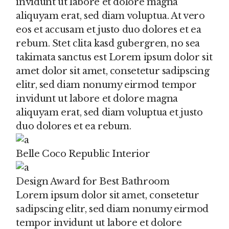
invidunt ut labore et dolore magna
aliquyam erat, sed diam voluptua. At vero
eos et accusam et justo duo dolores et ea
rebum. Stet clita kasd gubergren, no sea
takimata sanctus est Lorem ipsum dolor sit
amet dolor sit amet, consetetur sadipscing
elitr, sed diam nonumy eirmod tempor
invidunt ut labore et dolore magna
aliquyam erat, sed diam voluptua et justo
duo dolores et ea rebum.
Belle Coco Republic Interior
Design Award for Best Bathroom
Lorem ipsum dolor sit amet, consetetur
sadipscing elitr, sed diam nonumy eirmod
tempor invidunt ut labore et dolore