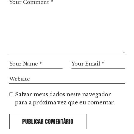
Salvar meus dados neste navegador
para a próxima vez que eu comentar.
PUBLICAR COMENTÁRIO