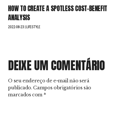
HOW TO CREATE A SPOTLESS COST-BENEFIT
ANALYSIS
2022-08-23
LIFESTYLE
DEIXE UM COMENTÁRIO
O seu endereço de e-mail não será
publicado.
Campos obrigatórios são
marcados com
*