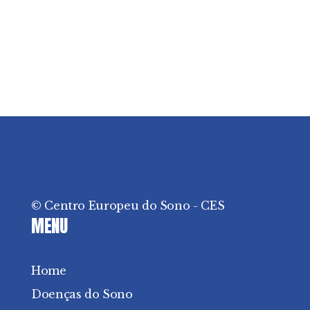
© Centro Europeu do Sono - CES
MENU
Home
Doenças do Sono