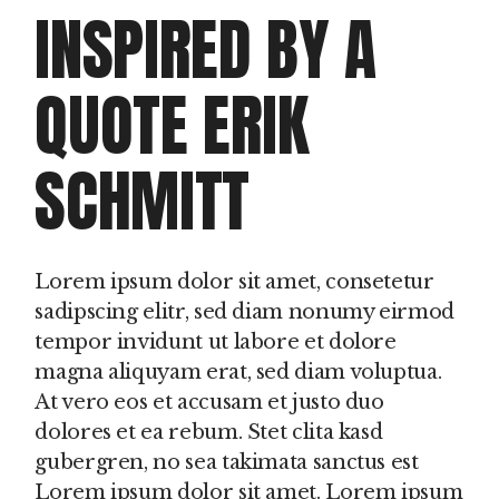
INSPIRED BY A
QUOTE ERIK
SCHMITT
Lorem ipsum dolor sit amet, consetetur
sadipscing elitr, sed diam nonumy eirmod
tempor invidunt ut labore et dolore
magna aliquyam erat, sed diam voluptua.
At vero eos et accusam et justo duo
dolores et ea rebum. Stet clita kasd
gubergren, no sea takimata sanctus est
Lorem ipsum dolor sit amet. Lorem ipsum