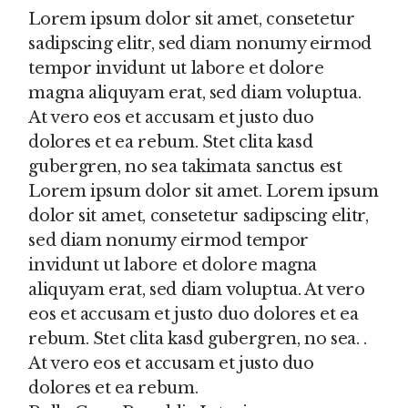
Lorem ipsum dolor sit amet, consetetur
sadipscing elitr, sed diam nonumy eirmod
tempor invidunt ut labore et dolore
magna aliquyam erat, sed diam voluptua.
At vero eos et accusam et justo duo
dolores et ea rebum. Stet clita kasd
gubergren, no sea takimata sanctus est
Lorem ipsum dolor sit amet. Lorem ipsum
dolor sit amet, consetetur sadipscing elitr,
sed diam nonumy eirmod tempor
invidunt ut labore et dolore magna
aliquyam erat, sed diam voluptua. At vero
eos et accusam et justo duo dolores et ea
rebum. Stet clita kasd gubergren, no sea. .
At vero eos et accusam et justo duo
dolores et ea rebum.