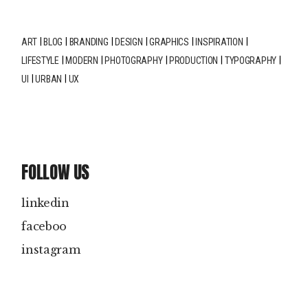
ART
BLOG
BRANDING
DESIGN
GRAPHICS
INSPIRATION
LIFESTYLE
MODERN
PHOTOGRAPHY
PRODUCTION
TYPOGRAPHY
UI
URBAN
UX
FOLLOW US
linkedin
faceboo
instagram