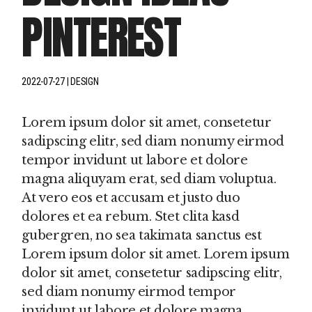
PINTEREST
2022-07-27
DESIGN
Lorem ipsum dolor sit amet, consetetur
sadipscing elitr, sed diam nonumy eirmod
tempor invidunt ut labore et dolore
magna aliquyam erat, sed diam voluptua.
At vero eos et accusam et justo duo
dolores et ea rebum. Stet clita kasd
gubergren, no sea takimata sanctus est
Lorem ipsum dolor sit amet. Lorem ipsum
dolor sit amet, consetetur sadipscing elitr,
sed diam nonumy eirmod tempor
invidunt ut labore et dolore magna