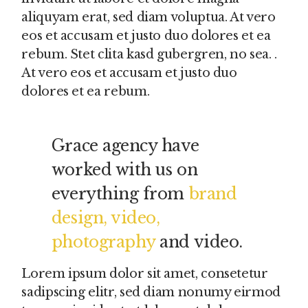
aliquyam erat, sed diam voluptua. At vero
eos et accusam et justo duo dolores et ea
rebum. Stet clita kasd gubergren, no sea. .
At vero eos et accusam et justo duo
dolores et ea rebum.
Grace agency have
worked with us on
everything from
brand
design, video,
photography
and video.
Lorem ipsum dolor sit amet, consetetur
sadipscing elitr, sed diam nonumy eirmod