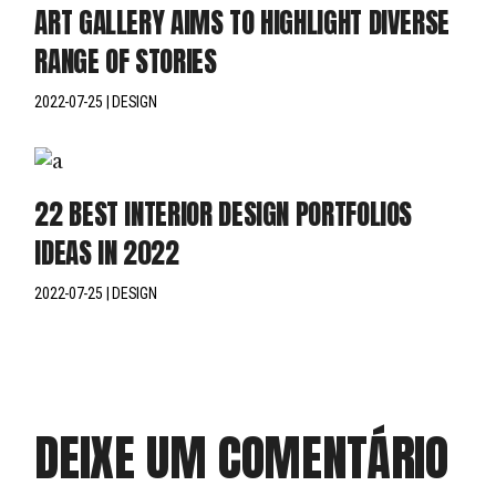
ART GALLERY AIMS TO HIGHLIGHT DIVERSE
RANGE OF STORIES
2022-07-25
DESIGN
22 BEST INTERIOR DESIGN PORTFOLIOS
IDEAS IN 2022
2022-07-25
DESIGN
DEIXE UM COMENTÁRIO