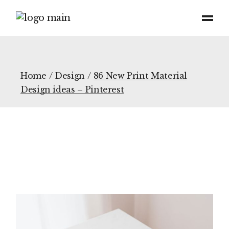
Home
Design
86 New Print Material
Design ideas – Pinterest