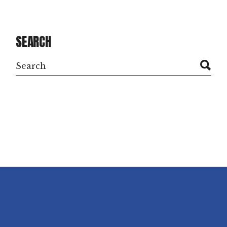
SEARCH