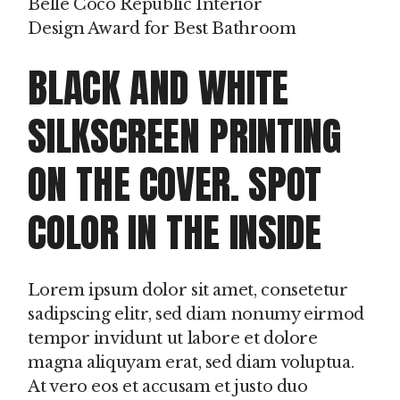
Belle Coco Republic Interior
Design Award for Best Bathroom
BLACK AND WHITE
SILKSCREEN PRINTING
ON THE COVER. SPOT
COLOR IN THE INSIDE
Lorem ipsum dolor sit amet, consetetur
sadipscing elitr, sed diam nonumy eirmod
tempor invidunt ut labore et dolore
magna aliquyam erat, sed diam voluptua.
At vero eos et accusam et justo duo