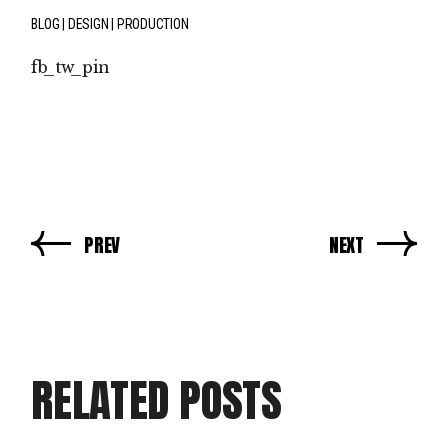
BLOG
DESIGN
PRODUCTION
fb
tw
pin
PREV
NEXT
RELATED POSTS