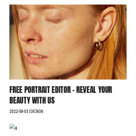
FREE PORTRAIT EDITOR – REVEAL YOUR
BEAUTY WITH US
2022-08-03
DESIGN