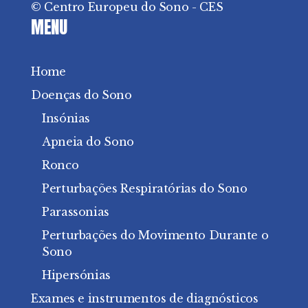
© Centro Europeu do Sono - CES
MENU
Home
Doenças do Sono
Insónias
Apneia do Sono
Ronco
Perturbações Respiratórias do Sono
Parassonias
Perturbações do Movimento Durante o
Sono
Hipersónias
Exames e instrumentos de diagnósticos