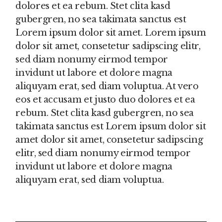
dolores et ea rebum. Stet clita kasd
gubergren, no sea takimata sanctus est
Lorem ipsum dolor sit amet. Lorem ipsum
dolor sit amet, consetetur sadipscing elitr,
sed diam nonumy eirmod tempor
invidunt ut labore et dolore magna
aliquyam erat, sed diam voluptua. At vero
eos et accusam et justo duo dolores et ea
rebum. Stet clita kasd gubergren, no sea
takimata sanctus est Lorem ipsum dolor sit
amet dolor sit amet, consetetur sadipscing
elitr, sed diam nonumy eirmod tempor
invidunt ut labore et dolore magna
aliquyam erat, sed diam voluptua.