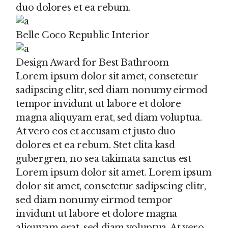
duo dolores et ea rebum.
Belle Coco Republic Interior
Design Award for Best Bathroom
Lorem ipsum dolor sit amet, consetetur
sadipscing elitr, sed diam nonumy eirmod
tempor invidunt ut labore et dolore
magna aliquyam erat, sed diam voluptua.
At vero eos et accusam et justo duo
dolores et ea rebum. Stet clita kasd
gubergren, no sea takimata sanctus est
Lorem ipsum dolor sit amet. Lorem ipsum
dolor sit amet, consetetur sadipscing elitr,
sed diam nonumy eirmod tempor
invidunt ut labore et dolore magna
aliquyam erat, sed diam voluptua. At vero