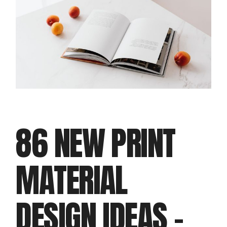
86 NEW PRINT
MATERIAL
DESIGN IDEAS –