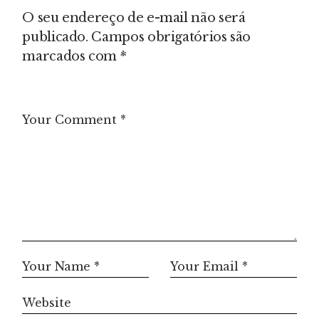
O seu endereço de e-mail não será
publicado.
Campos obrigatórios são
marcados com
*