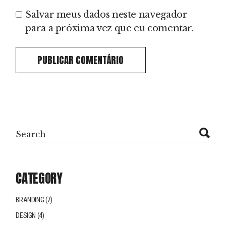
Salvar meus dados neste navegador
para a próxima vez que eu comentar.
PUBLICAR COMENTÁRIO
CATEGORY
BRANDING
(7)
DESIGN
(4)