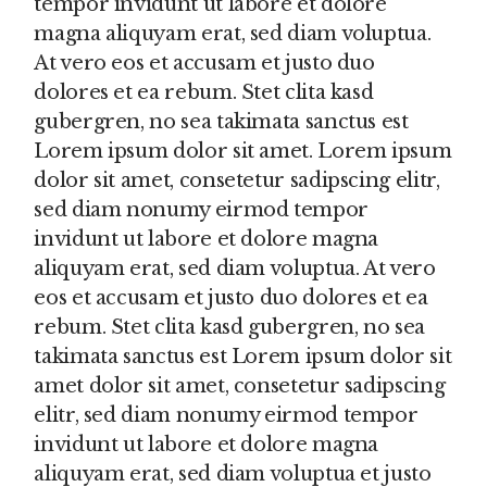
tempor invidunt ut labore et dolore
magna aliquyam erat, sed diam voluptua.
At vero eos et accusam et justo duo
dolores et ea rebum. Stet clita kasd
gubergren, no sea takimata sanctus est
Lorem ipsum dolor sit amet. Lorem ipsum
dolor sit amet, consetetur sadipscing elitr,
sed diam nonumy eirmod tempor
invidunt ut labore et dolore magna
aliquyam erat, sed diam voluptua. At vero
eos et accusam et justo duo dolores et ea
rebum. Stet clita kasd gubergren, no sea
takimata sanctus est Lorem ipsum dolor sit
amet dolor sit amet, consetetur sadipscing
elitr, sed diam nonumy eirmod tempor
invidunt ut labore et dolore magna
aliquyam erat, sed diam voluptua et justo