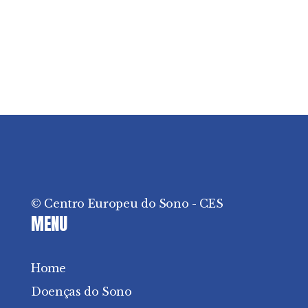
© Centro Europeu do Sono - CES
MENU
Home
Doenças do Sono