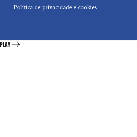
Política de privacidade e cookies
PLAY