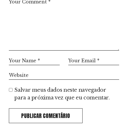
Salvar meus dados neste navegador
para a próxima vez que eu comentar.
PUBLICAR COMENTÁRIO