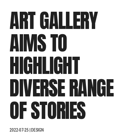
ART GALLERY
AIMS TO
HIGHLIGHT
DIVERSE RANGE
OF STORIES
2022-07-25
DESIGN