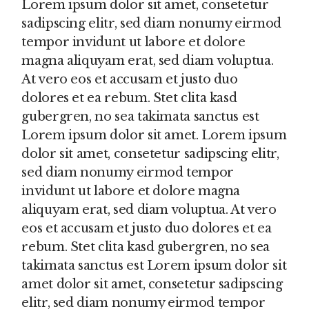
Lorem ipsum dolor sit amet, consetetur
sadipscing elitr, sed diam nonumy eirmod
tempor invidunt ut labore et dolore
magna aliquyam erat, sed diam voluptua.
At vero eos et accusam et justo duo
dolores et ea rebum. Stet clita kasd
gubergren, no sea takimata sanctus est
Lorem ipsum dolor sit amet. Lorem ipsum
dolor sit amet, consetetur sadipscing elitr,
sed diam nonumy eirmod tempor
invidunt ut labore et dolore magna
aliquyam erat, sed diam voluptua. At vero
eos et accusam et justo duo dolores et ea
rebum. Stet clita kasd gubergren, no sea
takimata sanctus est Lorem ipsum dolor sit
amet dolor sit amet, consetetur sadipscing
elitr, sed diam nonumy eirmod tempor