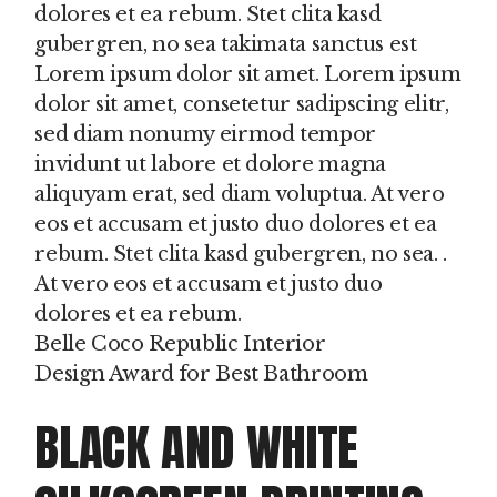
dolores et ea rebum. Stet clita kasd
gubergren, no sea takimata sanctus est
Lorem ipsum dolor sit amet. Lorem ipsum
dolor sit amet, consetetur sadipscing elitr,
sed diam nonumy eirmod tempor
invidunt ut labore et dolore magna
aliquyam erat, sed diam voluptua. At vero
eos et accusam et justo duo dolores et ea
rebum. Stet clita kasd gubergren, no sea. .
At vero eos et accusam et justo duo
dolores et ea rebum.
Belle Coco Republic Interior
Design Award for Best Bathroom
BLACK AND WHITE