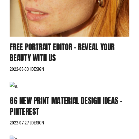
FREE PORTRAIT EDITOR – REVEAL YOUR
BEAUTY WITH US
2022-08-03
DESIGN
86 NEW PRINT MATERIAL DESIGN IDEAS –
PINTEREST
2022-07-27
DESIGN