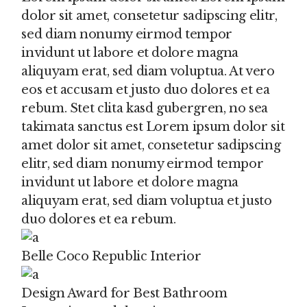
dolor sit amet, consetetur sadipscing elitr,
sed diam nonumy eirmod tempor
invidunt ut labore et dolore magna
aliquyam erat, sed diam voluptua. At vero
eos et accusam et justo duo dolores et ea
rebum. Stet clita kasd gubergren, no sea
takimata sanctus est Lorem ipsum dolor sit
amet dolor sit amet, consetetur sadipscing
elitr, sed diam nonumy eirmod tempor
invidunt ut labore et dolore magna
aliquyam erat, sed diam voluptua et justo
duo dolores et ea rebum.
Belle Coco Republic Interior
Design Award for Best Bathroom