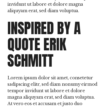
invidunt ut labore et dolore magna
aliquyam erat, sed diam voluptua.
INSPIRED BY A
QUOTE ERIK
SCHMITT
Lorem ipsum dolor sit amet, consetetur
sadipscing elitr, sed diam nonumy eirmod
tempor invidunt ut labore et dolore
magna aliquyam erat, sed diam voluptua.
At vero eos et accusam et justo duo