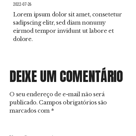
2022-07-26
Lorem ipsum dolor sit amet, consetetur
sadipscing elitr, sed diam nonumy
eirmod tempor invidunt ut labore et
dolore.
DEIXE UM COMENTÁRIO
O seu endereço de e-mail não será
publicado.
Campos obrigatórios são
marcados com
*