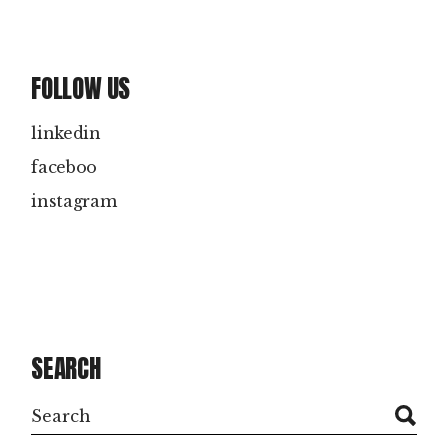
FOLLOW US
linkedin
faceboo
instagram
SEARCH