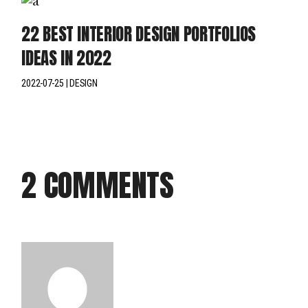
22 BEST INTERIOR DESIGN PORTFOLIOS
IDEAS IN 2022
2022-07-25
DESIGN
2 COMMENTS