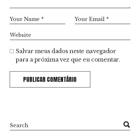
Salvar meus dados neste navegador
para a próxima vez que eu comentar.
PUBLICAR COMENTÁRIO
Search