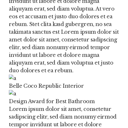
invidunt ut labore et dolore magna
aliquyam erat, sed diam voluptua. At vero
eos et accusam et justo duo dolores et ea
rebum. Stet clita kasd gubergren, no sea
takimata sanctus est Lorem ipsum dolor sit
amet dolor sit amet, consetetur sadipscing
elitr, sed diam nonumy eirmod tempor
invidunt ut labore et dolore magna
aliquyam erat, sed diam voluptua et justo
duo dolores et ea rebum.
Belle Coco Republic Interior
Design Award for Best Bathroom
Lorem ipsum dolor sit amet, consetetur
sadipscing elitr, sed diam nonumy eirmod
tempor invidunt ut labore et dolore