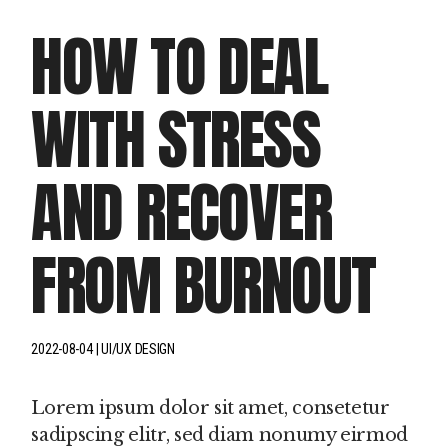
HOW TO DEAL
WITH STRESS
AND RECOVER
FROM BURNOUT
2022-08-04
UI/UX DESIGN
Lorem ipsum dolor sit amet, consetetur
sadipscing elitr, sed diam nonumy eirmod