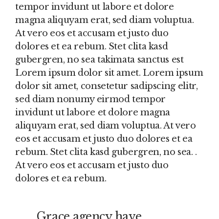
tempor invidunt ut labore et dolore
magna aliquyam erat, sed diam voluptua.
At vero eos et accusam et justo duo
dolores et ea rebum. Stet clita kasd
gubergren, no sea takimata sanctus est
Lorem ipsum dolor sit amet. Lorem ipsum
dolor sit amet, consetetur sadipscing elitr,
sed diam nonumy eirmod tempor
invidunt ut labore et dolore magna
aliquyam erat, sed diam voluptua. At vero
eos et accusam et justo duo dolores et ea
rebum. Stet clita kasd gubergren, no sea. .
At vero eos et accusam et justo duo
dolores et ea rebum.
Grace agency have