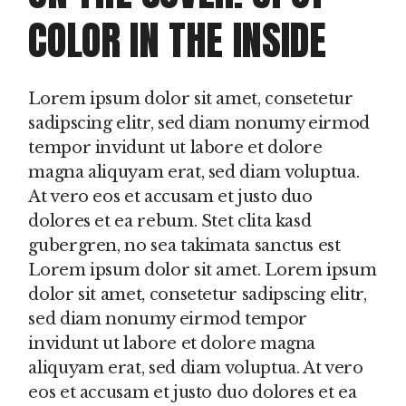
COLOR IN THE INSIDE
Lorem ipsum dolor sit amet, consetetur
sadipscing elitr, sed diam nonumy eirmod
tempor invidunt ut labore et dolore
magna aliquyam erat, sed diam voluptua.
At vero eos et accusam et justo duo
dolores et ea rebum. Stet clita kasd
gubergren, no sea takimata sanctus est
Lorem ipsum dolor sit amet. Lorem ipsum
dolor sit amet, consetetur sadipscing elitr,
sed diam nonumy eirmod tempor
invidunt ut labore et dolore magna
aliquyam erat, sed diam voluptua. At vero
eos et accusam et justo duo dolores et ea