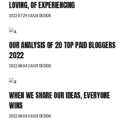
LOVING, OF EXPERIENCING
2022-07-29
UI/UX DESIGN
OUR ANALYSIS OF 20 TOP PAID BLOGGERS
2022
2022-08-04
UI/UX DESIGN
WHEN WE SHARE OUR IDEAS, EVERYONE
WINS
2022-08-04
UI/UX DESIGN