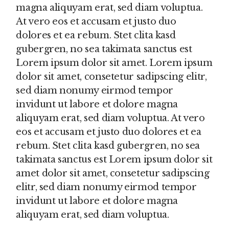
magna aliquyam erat, sed diam voluptua.
At vero eos et accusam et justo duo
dolores et ea rebum. Stet clita kasd
gubergren, no sea takimata sanctus est
Lorem ipsum dolor sit amet. Lorem ipsum
dolor sit amet, consetetur sadipscing elitr,
sed diam nonumy eirmod tempor
invidunt ut labore et dolore magna
aliquyam erat, sed diam voluptua. At vero
eos et accusam et justo duo dolores et ea
rebum. Stet clita kasd gubergren, no sea
takimata sanctus est Lorem ipsum dolor sit
amet dolor sit amet, consetetur sadipscing
elitr, sed diam nonumy eirmod tempor
invidunt ut labore et dolore magna
aliquyam erat, sed diam voluptua.