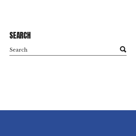
SEARCH
Search