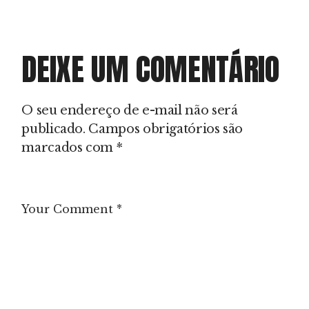
DEIXE UM COMENTÁRIO
O seu endereço de e-mail não será
publicado.
Campos obrigatórios são
marcados com
*