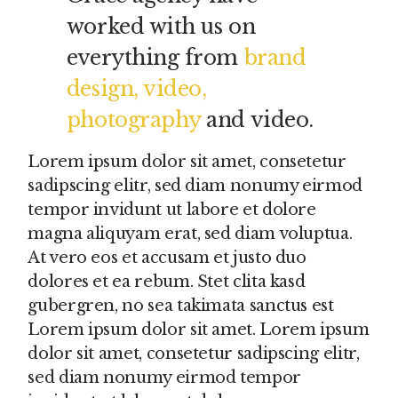
worked with us on
everything from
brand
design, video,
photography
and video.
Lorem ipsum dolor sit amet, consetetur
sadipscing elitr, sed diam nonumy eirmod
tempor invidunt ut labore et dolore
magna aliquyam erat, sed diam voluptua.
At vero eos et accusam et justo duo
dolores et ea rebum. Stet clita kasd
gubergren, no sea takimata sanctus est
Lorem ipsum dolor sit amet. Lorem ipsum
dolor sit amet, consetetur sadipscing elitr,
sed diam nonumy eirmod tempor