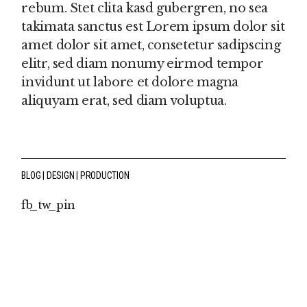
rebum. Stet clita kasd gubergren, no sea
takimata sanctus est Lorem ipsum dolor sit
amet dolor sit amet, consetetur sadipscing
elitr, sed diam nonumy eirmod tempor
invidunt ut labore et dolore magna
aliquyam erat, sed diam voluptua.
BLOG
DESIGN
PRODUCTION
fb
tw
pin