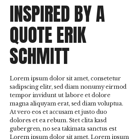
INSPIRED BY A
QUOTE ERIK
SCHMITT
Lorem ipsum dolor sit amet, consetetur
sadipscing elitr, sed diam nonumy eirmod
tempor invidunt ut labore et dolore
magna aliquyam erat, sed diam voluptua.
At vero eos et accusam et justo duo
dolores et ea rebum. Stet clita kasd
gubergren, no sea takimata sanctus est
Lorem ipsum dolor sit amet. Lorem ipsum