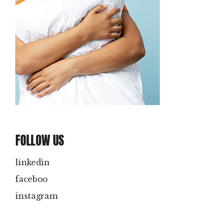
FOLLOW US
linkedin
faceboo
instagram