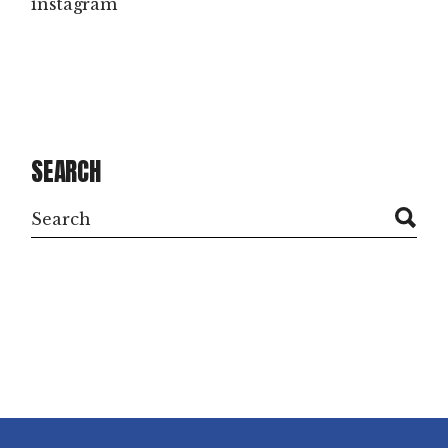
instagram
SEARCH