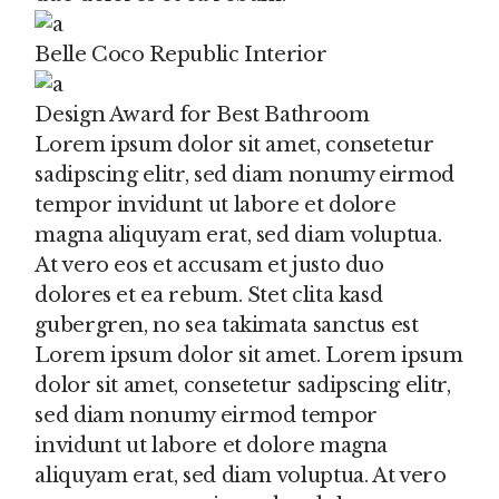
Belle Coco Republic Interior
Design Award for Best Bathroom
Lorem ipsum dolor sit amet, consetetur
sadipscing elitr, sed diam nonumy eirmod
tempor invidunt ut labore et dolore
magna aliquyam erat, sed diam voluptua.
At vero eos et accusam et justo duo
dolores et ea rebum. Stet clita kasd
gubergren, no sea takimata sanctus est
Lorem ipsum dolor sit amet. Lorem ipsum
dolor sit amet, consetetur sadipscing elitr,
sed diam nonumy eirmod tempor
invidunt ut labore et dolore magna
aliquyam erat, sed diam voluptua. At vero