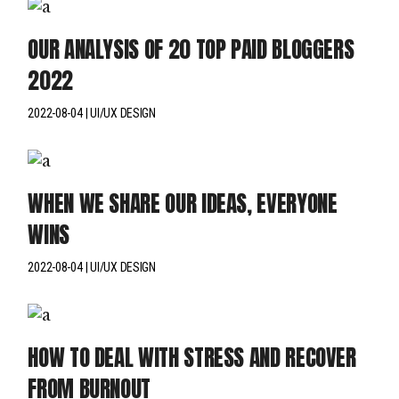
OUR ANALYSIS OF 20 TOP PAID BLOGGERS
2022
2022-08-04
UI/UX DESIGN
WHEN WE SHARE OUR IDEAS, EVERYONE
WINS
2022-08-04
UI/UX DESIGN
HOW TO DEAL WITH STRESS AND RECOVER
FROM BURNOUT