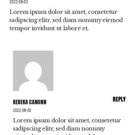
2022-08-02
Lorem ipsum dolor sit amet, consetetur
sadipscing elitr, sed diam nonumy eirmod
tempor invidunt ut labore et.
REPLY
REBEKA CANONN
2022-08-02
Lorem ipsum dolor sit amet, consetetur
sadipscing elitr, sed diam nonumy