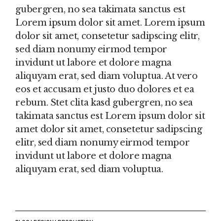
gubergren, no sea takimata sanctus est
Lorem ipsum dolor sit amet. Lorem ipsum
dolor sit amet, consetetur sadipscing elitr,
sed diam nonumy eirmod tempor
invidunt ut labore et dolore magna
aliquyam erat, sed diam voluptua. At vero
eos et accusam et justo duo dolores et ea
rebum. Stet clita kasd gubergren, no sea
takimata sanctus est Lorem ipsum dolor sit
amet dolor sit amet, consetetur sadipscing
elitr, sed diam nonumy eirmod tempor
invidunt ut labore et dolore magna
aliquyam erat, sed diam voluptua.