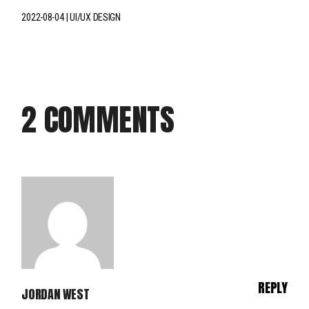
2022-08-04
UI/UX DESIGN
2 COMMENTS
REPLY
JORDAN WEST