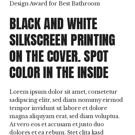
Design Award for Best Bathroom
BLACK AND WHITE
SILKSCREEN PRINTING
ON THE COVER. SPOT
COLOR IN THE INSIDE
Lorem ipsum dolor sit amet, consetetur
sadipscing elitr, sed diam nonumy eirmod
tempor invidunt ut labore et dolore
magna aliquyam erat, sed diam voluptua.
At vero eos et accusam et justo duo
dolores et ea rebum. Stet clita kasd