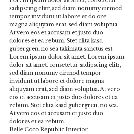
Lorem ipsum dolor sit amet, consetetur
sadipscing elitr, sed diam nonumy eirmod
tempor invidunt ut labore et dolore
magna aliquyam erat, sed diam voluptua.
At vero eos et accusam et justo duo
dolores et ea rebum. Stet clita kasd
gubergren, no sea takimata sanctus est
Lorem ipsum dolor sit amet. Lorem ipsum
dolor sit amet, consetetur sadipscing elitr,
sed diam nonumy eirmod tempor
invidunt ut labore et dolore magna
aliquyam erat, sed diam voluptua. At vero
eos et accusam et justo duo dolores et ea
rebum. Stet clita kasd gubergren, no sea. .
At vero eos et accusam et justo duo
dolores et ea rebum.
Belle Coco Republic Interior