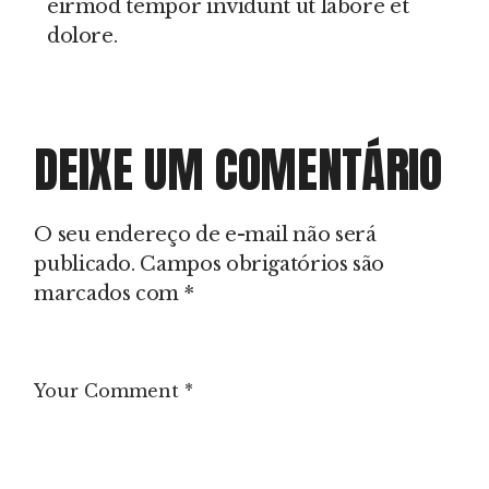
eirmod tempor invidunt ut labore et
dolore.
DEIXE UM COMENTÁRIO
O seu endereço de e-mail não será
publicado.
Campos obrigatórios são
marcados com
*