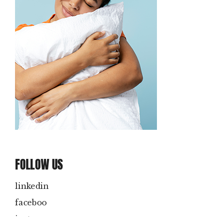
FOLLOW US
linkedin
faceboo