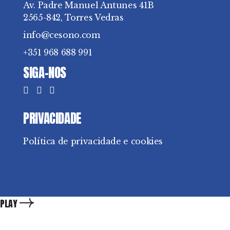
Av. Padre Manuel Antunes 41B
2565-842, Torres Vedras
info@cesono.com
+351 968 688 991
SIGA-NOS
PRIVACIDADE
Política de privacidade e cookies
PLAY