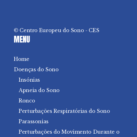
© Centro Europeu do Sono - CES
MENU
Home
Doenças do Sono
Insónias
Apneia do Sono
Ronco
Perturbações Respiratórias do Sono
Parassonias
Perturbações do Movimento Durante o