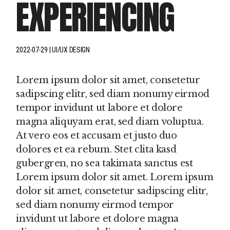
EXPERIENCING
2022-07-29
UI/UX DESIGN
Lorem ipsum dolor sit amet, consetetur
sadipscing elitr, sed diam nonumy eirmod
tempor invidunt ut labore et dolore
magna aliquyam erat, sed diam voluptua.
At vero eos et accusam et justo duo
dolores et ea rebum. Stet clita kasd
gubergren, no sea takimata sanctus est
Lorem ipsum dolor sit amet. Lorem ipsum
dolor sit amet, consetetur sadipscing elitr,
sed diam nonumy eirmod tempor
invidunt ut labore et dolore magna