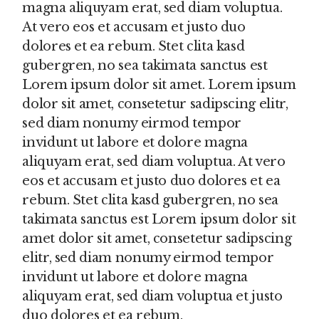
magna aliquyam erat, sed diam voluptua.
At vero eos et accusam et justo duo
dolores et ea rebum. Stet clita kasd
gubergren, no sea takimata sanctus est
Lorem ipsum dolor sit amet. Lorem ipsum
dolor sit amet, consetetur sadipscing elitr,
sed diam nonumy eirmod tempor
invidunt ut labore et dolore magna
aliquyam erat, sed diam voluptua. At vero
eos et accusam et justo duo dolores et ea
rebum. Stet clita kasd gubergren, no sea
takimata sanctus est Lorem ipsum dolor sit
amet dolor sit amet, consetetur sadipscing
elitr, sed diam nonumy eirmod tempor
invidunt ut labore et dolore magna
aliquyam erat, sed diam voluptua et justo
duo dolores et ea rebum.