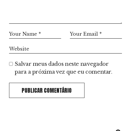
Salvar meus dados neste navegador
para a próxima vez que eu comentar.
PUBLICAR COMENTÁRIO